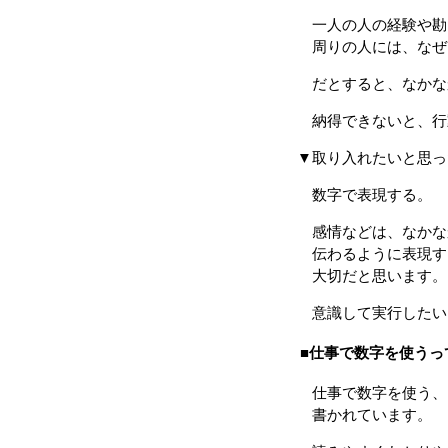
一人の人の経験や勘
周りの人には、なぜ
だとすると、なかな
納得できないと、行
▼取り入れたいと思っ
数字で表現する。
感情などは、なかな
伝わるように表現す
大切だと思います。
意識して実行したい
■仕事で数字を使うっ
仕事で数字を使う、
書かれています。