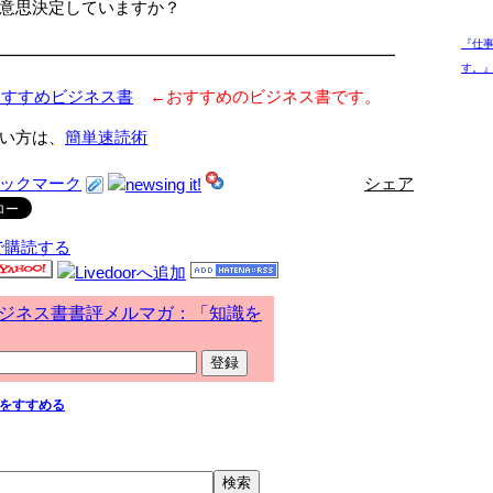
意思決定していますか？
『仕
━━━━━━━━━━━━━━━━━━━━━━━━
す。』
おすすめビジネス書
←おすすめのビジネス書です。
い方は、
簡単速読術
シェア
で購読する
ジネス書書評メルマガ：「知識を
をすすめる