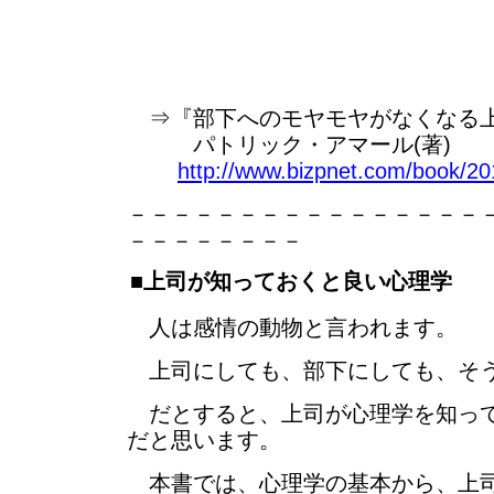
⇒『部下へのモヤモヤがなくなる上
パトリック・アマール(著)
http://www.bizpnet.com/book/201
－－－－－－－－－－－－－－－－
－－－－－－－－
■上司が知っておくと良い心理学
人は感情の動物と言われます。
上司にしても、部下にしても、そう
だとすると、上司が心理学を知って
だと思います。
本書では、心理学の基本から、上司