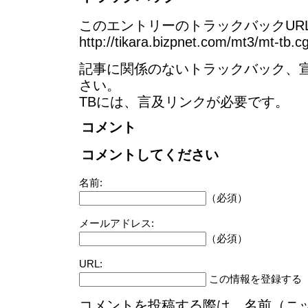
このエントリーのトラックバックURL
http://tikara.bizpnet.com/mt3/mt-tb.c
記事に関係のないトラックバック、
さい。
TBには、言及リンクが必要です。
コメント
コメントしてください
名前:
（必須）
メールアドレス:
（必須）
URL:
この情報を登録する
コメントを投稿する際は、名前（ニ