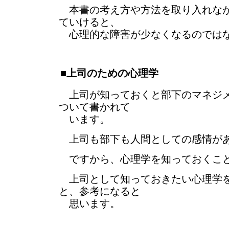
本書の考え方や方法を取り入れなが
ていけると、
心理的な障害が少なくなるのではな
■上司のための心理学
上司が知っておくと部下のマネジメ
ついて書かれて
います。
上司も部下も人間としての感情が
ですから、心理学を知っておくこと
上司として知っておきたい心理学を
と、参考になると
思います。