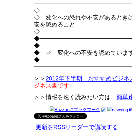
━━━━━━━━━━━━━━━━
◇
◇ 変化への恐れや不安があるとき
安を認めること
◇
◆━━━━━━━━━━━━━━━
◆
◆ ⇒ 変化への不安を認めていま
◆
━━━━━━━━━━━━━━━━
＞＞
2012年下半期 おすすめビジネ
ジネス書です。
＞＞情報を速く読みたい方は、
簡単
更新をRSSリーダーで購読する