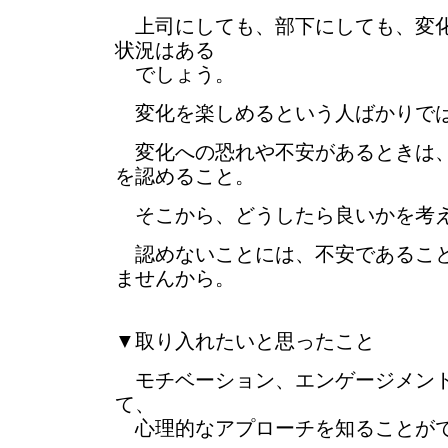
上司にしても、部下にしても、変化
状況はある
でしょう。
変化を楽しめるという人ばかりで
変化への恐れや不安があるときは、
を認めること。
そこから、どうしたら良いかを考え
認めないことには、不安であること
ませんから。
▼取り入れたいと思ったこと
モチベーション、エンゲージメント
て、
心理的なアプローチを知ることが