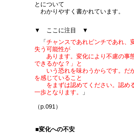
とについて
わかりやすく書かれています。
▼ ここに注目 ▼
「
チャンスであれピンチであれ、
失う可能性が
あります。変化により不慮の事態
できるかな？」と
いう恐れを味わうからです。だか
を感じていること
をまずは認めてください。認める
一歩となります。
」
（p.091）
■変化への不安