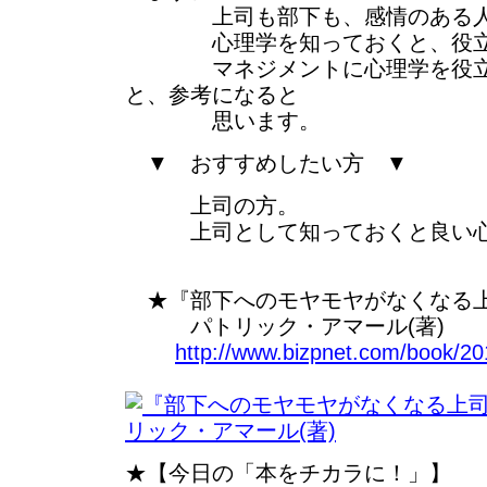
上司も部下も、感情のある人
心理学を知っておくと、役立
マネジメントに心理学を役立た
と、参考になると
思います。
▼ おすすめしたい方 ▼
上司の方。
上司として知っておくと良い心
★『部下へのモヤモヤがなくなる上
パトリック・アマール(著)
http://www.bizpnet.com/book/201
★【今日の「本をチカラに！」】