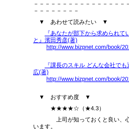
－－－－－－－－－－－－－－－－
－－－－－－－－
▼ あわせて読みたい ▼
『あなたが部下から求められてい
と』濱田秀彦(著)
http://www.bizpnet.com/book/20
『課長のスキル どんな会社でも
広(著)
http://www.bizpnet.com/book/20
▼ おすすめ度 ▼
★★★★☆（★4.3）
上司が知っておくと良い、心理
います。