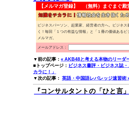
【メルマガ登録】 （無料）
まぐまぐ殿
ビジネスパーソン、起業家、経営者の方へ。ビジネス
く！毎回「１つの有益な情報」と「１冊の価値あるビ
メルマガ。
メールアドレス：
▼前の記事：
« AKB48と考える本物のリーダ
■トップページ：
ビジネス書評・ビジネス誌・
カラに！」
▼次の記事：
英語・中国語レバレッジ速習術 
『コンサルタントの「ひと言」