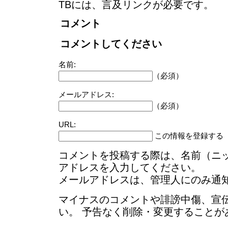
TBには、言及リンクが必要です。
コメント
コメントしてください
名前:
（必須）
メールアドレス:
（必須）
URL:
この情報を登録する
コメントを投稿する際は、名前（ニ
アドレスを入力してください。
メールアドレスは、管理人にのみ通
マイナスのコメントや誹謗中傷、宣
い。 予告なく削除・変更することが