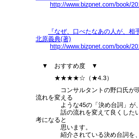
http://www.bizpnet.com/book/20
『なぜ、口べたなあの人が、相
北原義典(著)
http://www.bizpnet.com/book/20
▼ おすすめ度 ▼
★★★★☆（★4.3）
コンサルタントの野口氏が現場
流れを変える
ような45の「決め台詞」が、
話の流れを変えて良くしたい方
考になると
思います。
紹介されている決め台詞を、自