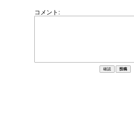
コメント: