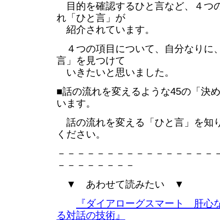
目的を確認するひと言など、４つの
れ「ひと言」が
紹介されています。
４つの項目について、自分なりに、
言」を見つけて
いきたいと思いました。
■話の流れを変えるような45の「決
います。
話の流れを変える「ひと言」を知り
ください。
－－－－－－－－－－－－－－－－
－－－－－－－－
▼ あわせて読みたい ▼
『ダイアローグスマート 肝心
る対話の技術』