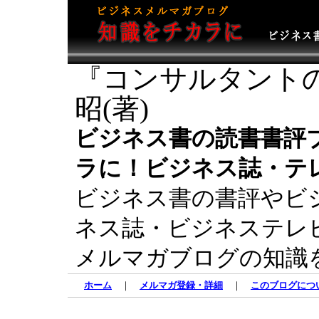
『コンサルタント
昭(著)
ビジネス書の読書書評
ラに！ビジネス誌・テ
ビジネス書の書評やビ
ネス誌・ビジネステレ
メルマガブログの知識
ホーム
｜
メルマガ登録・詳細
｜
このブログにつ