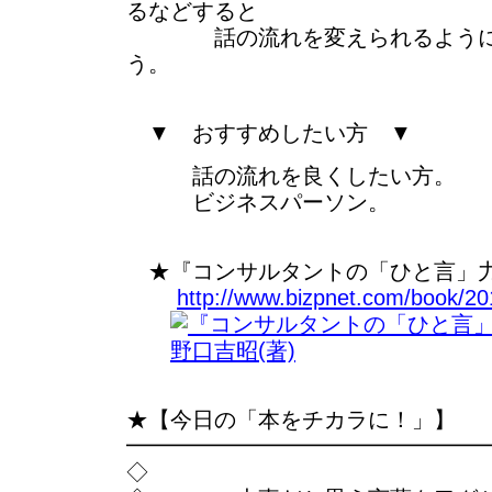
るなどすると
話の流れを変えられるようにな
う。
▼ おすすめしたい方 ▼
話の流れを良くしたい方。
ビジネスパーソン。
★『コンサルタントの「ひと言」力
http://www.bizpnet.com/book/20
★【今日の「本をチカラに！」】
━━━━━━━━━━━━━━━━
◇