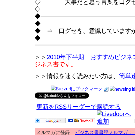
◇ 大事だと思う言葉を口グセ
◇
◆━━━━━━━━━━━━━━━
◆
◆ ⇒ 口グセを、意識しています
◆
━━━━━━━━━━━━━━━━
＞＞
2010年下半期 おすすめビジネ
ジネス書です。
＞＞情報を速く読みたい方は、
簡単
更新をRSSリーダーで購読する
メルマガに登録
ビジネス書書評メルマガ：