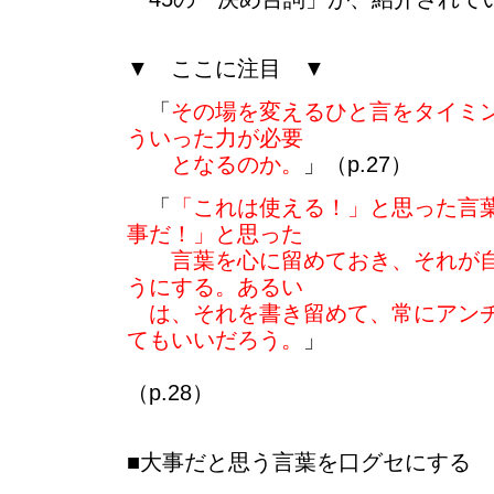
▼ ここに注目 ▼
「
その場を変えるひと言をタイミ
ういった力が必要
となるのか。
」（p.27）
「
「これは使える！」と思った言
事だ！」と思った
言葉を心に留めておき、それが自
うにする。あるい
は、それを書き留めて、常にアンチ
てもいいだろう。
」
（p.28）
■大事だと思う言葉を口グセにする