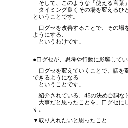
そして、このような「使える言葉」
タイミング良くその場を変えるひと
ということです。
口グセを改善することで、その場を
ようにする、
というわけです。
●口グセが、思考や行動に影響して
口グセを変えていくことで、話を変
できるようになる
ということです。
紹介されている、45の決め台詞な
大事だと思ったことを、口グセにし
す。
▼取り入れたいと思ったこと