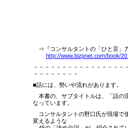
⇒『コンサルタントの「ひと言」力
http://www.bizpnet.com/book/20
－－－－－－－－－－－－－－－－
－－－－－－－－
■話には、勢いや流れがあります。
本書の、サブタイトルは、「話の流
なっています。
コンサルタントの野口氏が現場で使
変えるような
45の「決め台詞」が、紹介されて