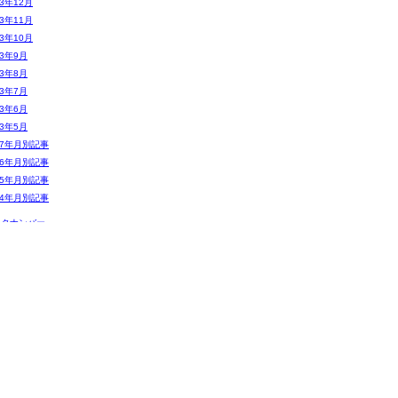
13年12月
13年11月
13年10月
13年9月
13年8月
13年7月
13年6月
13年5月
07年月別記事
06年月別記事
05年月別記事
04年月別記事
ックナンバー