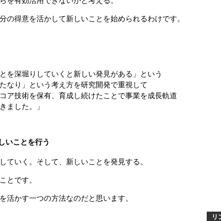
らを有効活用できないかと考える。
分の得意を活かして新しいことを始められるわけです。
とを深堀りしていくと新しい発見がある」という
なり」という考え方を研究開発で重視して
ア技術を保有、育成し続けたことで事業を成長軌道
きました。」
しいことを行う
していく。そして、新しいことを発見する。
ことです。
を活かす一つの方法なのだと思います。
リ