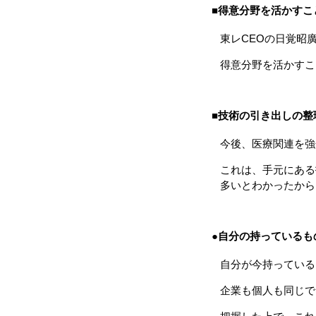
■得意分野を活かすこ
東レCEOの日覚昭
得意分野を活かすこ
■技術の引き出しの整
今後、医療関連を強
これは、手元にある
多いとわかったから
●自分の持っているも
自分が今持っている
企業も個人も同じで