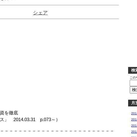
シェア
検
この
月
資を徹底
20
14.03.31 p.073～）
20
20
－－－－－－－－－－－－－－－－－－－－－－－－－
20