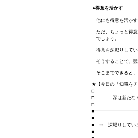
●得意を活かす
他にも得意を活かす
ただ、ちょっと得意
でしょう。
得意を深堀りしてい
そうすることで、競
そこまでできると、
★【今日の「知識をチ
□ 深は新たな
■━━━━━━━━━
■
■ ⇒ 深堀りしてい
■