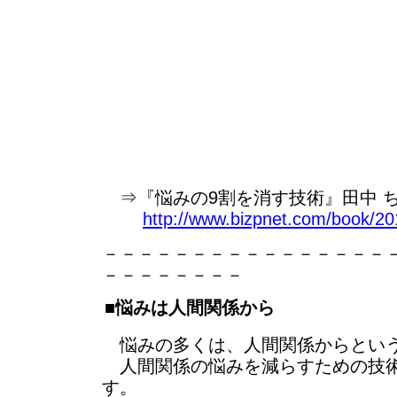
⇒『悩みの9割を消す技術』田中 ち
http://www.bizpnet.com/book/20
－－－－－－－－－－－－－－－－
－－－－－－－－
■悩みは人間関係から
悩みの多くは、人間関係からとい
人間関係の悩みを減らすための技術
す。