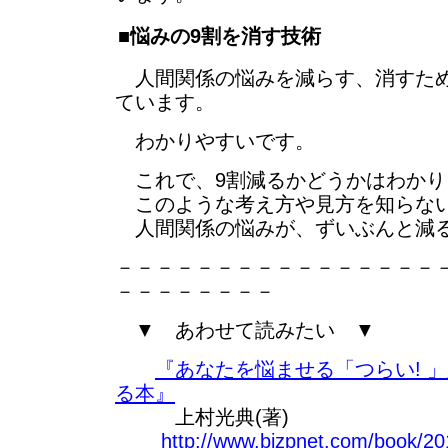
■悩みの9割を消す技術
人間関係の悩みを減らす、消すため
ています。
わかりやすいです。
これで、9割減るかどうかはわかり
このような考え方や見方を知らな
人間関係の悩みが、ずいぶんと減る
－－－－－－－－－－－－－－－－
－－－－－－－－
▼ あわせて読みたい ▼
『あなたを悩ませる「つらい! 
る本』
上村光典(著)
http://www.bizpnet.com/book/20