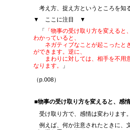
考え方、捉え方というところを知
▼ ここに注目 ▼
「
「物事の受け取り方を変えると
わかっていると、
ネガティブなことが起こったとき
ができます。逆に、
まわりに対しては、相手を不用意
なります。
」
（p.008）
■物事の受け取り方を変えると、感
受け取り方で、感情は変わります
例えば、何か注意されたときに、文