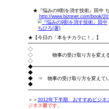
★『悩みの9割を消す技術』田中 ち
http://www.bizpnet.com/book/20
★【今日の「本をチカラに！」】
━━━━━━━━━━━━━━━━
◇
◇ 物事の受け取り方を変える
◇
◆━━━━━━━━━━━━━━━
◆
◆ ⇒ 物事の受け取り方を変えて
◆
━━━━━━━━━━━━━━━━
＞＞
2012年下半期 おすすめビジネ
ジネス書です。