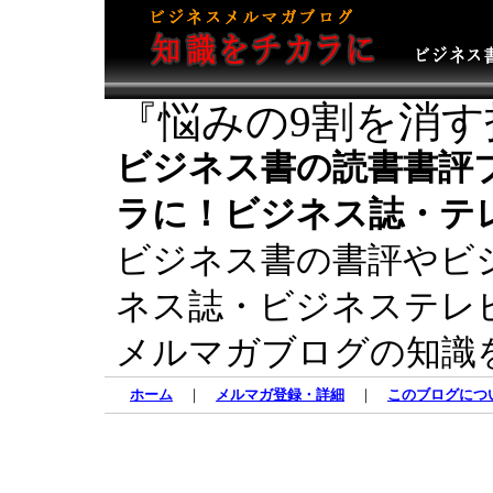
『悩みの9割を消す
ビジネス書の読書書評
ラに！ビジネス誌・テ
ビジネス書の書評やビ
ネス誌・ビジネステレ
メルマガブログの知識
ホーム
｜
メルマガ登録・詳細
｜
このブログにつ