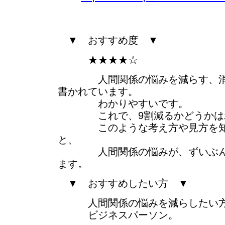
▼ おすすめ度 ▼
★★★★☆
人間関係の悩みを減らす、消す
書かれています。
わかりやすいです。
これで、9割減るかどうかはわ
このような考え方や見方を知ら
と、
人間関係の悩みが、ずいぶんと
ます。
▼ おすすめしたい方 ▼
人間関係の悩みを減らしたい
ビジネスパーソン。