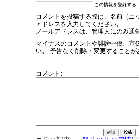
この情報を登録する
コメントを投稿する際は、名前（ニ
アドレスを入力してください。
メールアドレスは、管理人にのみ通
マイナスのコメントや誹謗中傷、宣
い。 予告なく削除・変更することが
コメント: