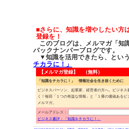
■さらに、知識を増やしたい方
登録を！
このブログは、メルマガ「知識
バックナンバーブログです。
▼知識を活用できたら、とい
チカラに！」
【メルマガ登録】 （無料）
「知識をチカラに！」 情報社会を生き抜くために
ビジネスパーソン、起業家、経営者の方へ。ビジネス
く！毎回「１つの有益な情報」と「１冊の価値あるビ
メルマガ。
メールアドレス：
ビジネス書評：「知識をチカラに！」