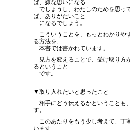
ば、嫌な思いになる
でしょうし、わたしのためを思って
ば、ありがたいこと
になるでしょう。
こういうことを、もっとわかりやす
る方法を、
本書では書かれています。
見方を変えることで、受け取り方が
るということ
です。
▼取り入れたいと思ったこと
相手にどう伝えるかということも、
す。
このあたりをもう少し考えて、丁寧
います。