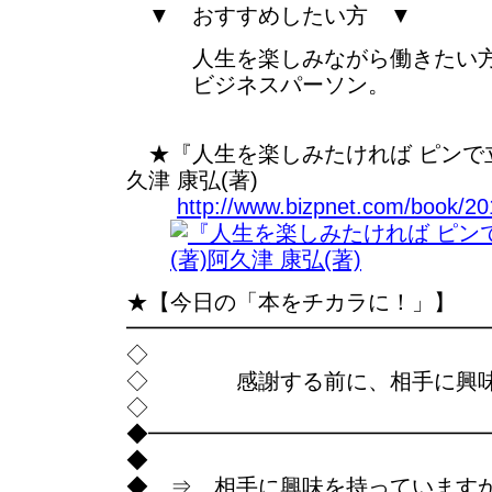
▼ おすすめしたい方 ▼
人生を楽しみながら働きたい
ビジネスパーソン。
★『人生を楽しみたければ ピンで立て
久津 康弘(著)
http://www.bizpnet.com/book/201
★【今日の「本をチカラに！」】
━━━━━━━━━━━━━━━━
◇
◇ 感謝する前に、相手に興味
◇
◆━━━━━━━━━━━━━━━
◆
◆ ⇒ 相手に興味を持っています