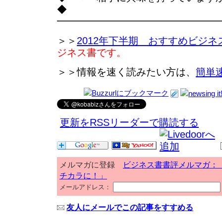
◆
━━━━━━━━━━━━━━━━
＞＞
2012年下半期 おすすめビジネ
ジネス書です。
＞＞情報を速く読みたい方は、
簡単
更新をRSSリーダーで購読する
メルマガに登録
ビジネス書書評メルマガ：
チカラに！」
メールアドレス：
友人にメールでこの記事をすすめる