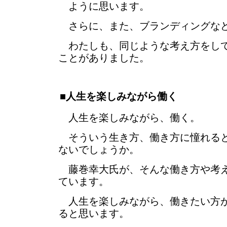
ように思います。
さらに、また、ブランディングなど
わたしも、同じような考え方をして
ことがありました。
■人生を楽しみながら働く
人生を楽しみながら、働く。
そういう生き方、働き方に憧れると
ないでしょうか。
藤巻幸大氏が、そんな働き方や考え
ています。
人生を楽しみながら、働きたい方が
ると思います。