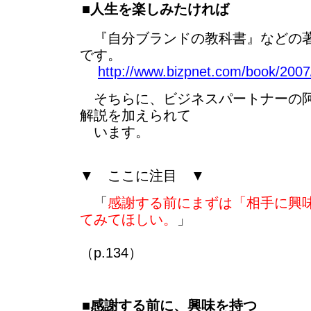
■人生を楽しみたければ
『自分ブランドの教科書』などの著
です。
http://www.bizpnet.com/book/2007/
そちらに、ビジネスパートナーの阿
解説を加えられて
います。
▼ ここに注目 ▼
「
感謝する前にまずは「相手に興
てみてほしい。
」
（p.134）
■感謝する前に、興味を持つ