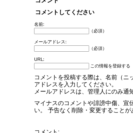
コメント
コメントしてください
名前:
（必須）
メールアドレス:
（必須）
URL:
この情報を登録する
コメントを投稿する際は、名前（ニ
アドレスを入力してください。
メールアドレスは、管理人にのみ通
マイナスのコメントや誹謗中傷、宣
い。 予告なく削除・変更することが
コメント: