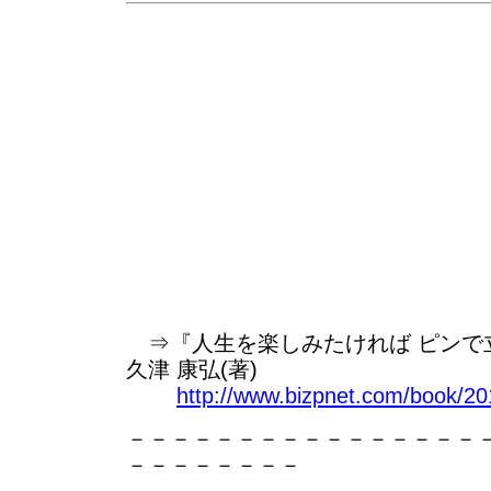
⇒『人生を楽しみたければ ピンで立て
久津 康弘(著)
http://www.bizpnet.com/book/201
－－－－－－－－－－－－－－－－
－－－－－－－－