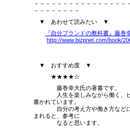
－－－－－－－－－－－－－－－－
－－－－－－－－
▼ あわせて読みたい ▼
『自分ブランドの教科書』藤巻幸
http://www.bizpnet.com/book/200
▼ おすすめ度 ▼
★★★★☆
藤巻幸大氏の著書です。
人生を楽しみながら働く、ピン
書かれています。
自分の考え方や働き方などにつ
まれると、参考に
なると思います。