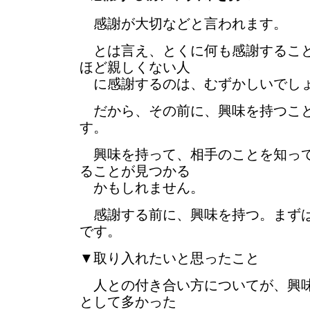
感謝が大切などと言われます。
とは言え、とくに何も感謝すること
ほど親しくない人
に感謝するのは、むずかしいでし
だから、その前に、興味を持つこと
す。
興味を持って、相手のことを知って
ることが見つかる
かもしれません。
感謝する前に、興味を持つ。まずは
です。
▼取り入れたいと思ったこと
人との付き合い方についてが、興味
として多かった