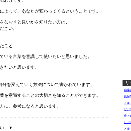
るわけです。
によって、あなたが変わってくるということです。
をなおすと良いかを知りたい方は、
ださい。
たこと
ている言葉を意識して使いたいと思いました。
きたいと思います。
リ
自分を変えていく方法について書かれています。
起業
葉を意識することの大切さを知ることができます。
践起
メル
方に、参考になると思います。
ビジ
作・
－－－－－－－－－－－－－－－－－－－－－－－－－
ビデ
い ▼
メル