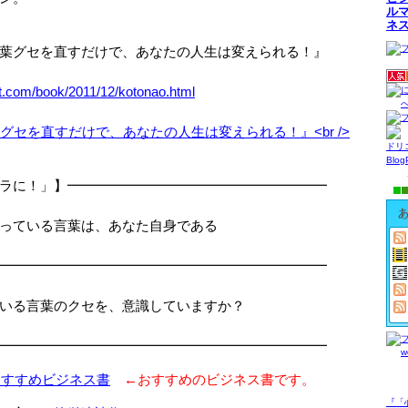
ル
ネ
葉グセを直すだけで、あなたの人生は変えられる！』
et.com/book/2011/12/kotonao.html
ドリ
Blo
ラに！」】━━━━━━━━━━━━━━━━━━━
ている言葉は、あなた自身である
━━━━━━━━━━━━━━━━━━━━━━━━
いる言葉のクセを、意識していますか？
━━━━━━━━━━━━━━━━━━━━━━━━
おすすめビジネス書
←おすすめのビジネス書です。
『「