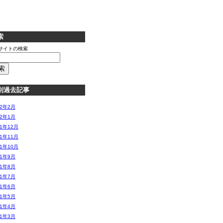
索
サイトの検索
別過去記事
12年2月
12年1月
11年12月
11年11月
11年10月
11年9月
11年8月
11年7月
11年6月
11年5月
11年4月
11年3月