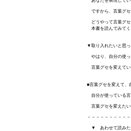
あなたを表現してい
ですから、言葉グセ
どうやって言葉グセ
本書を読んでみてく
▼取り入れたいと思っ
やはり、自分の使っ
言葉グセを変えてい
■言葉グセを変えて、
自分が使っている言
言葉グセを変えたい
－－－－－－－－－－
▼ あわせて読みた