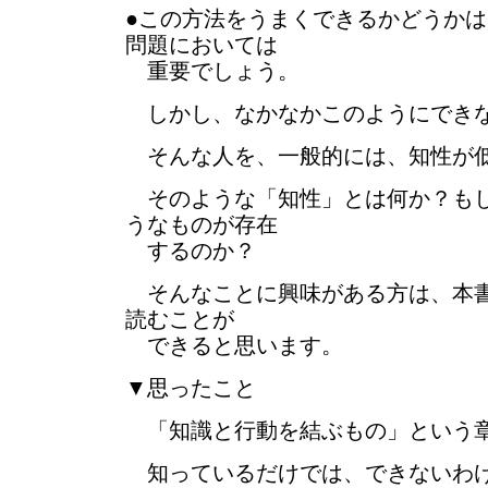
●この方法をうまくできるかどうか
問題においては
重要でしょう。
しかし、なかなかこのようにでき
そんな人を、一般的には、知性が低
そのような「知性」とは何か？もし
うなものが存在
するのか？
そんなことに興味がある方は、本書
読むことが
できると思います。
▼思ったこと
「知識と行動を結ぶもの」という
知っているだけでは、できないわけ