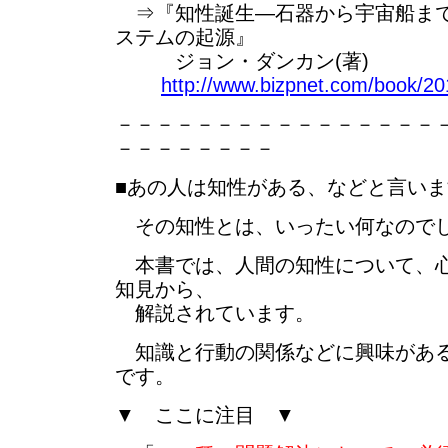
⇒『知性誕生―石器から宇宙船まで
ステムの起源』
ジョン・ダンカン(著)
http://www.bizpnet.com/book/201
－－－－－－－－－－－－－－－－
－－－－－－－－
■あの人は知性がある、などと言いま
その知性とは、いったい何なので
本書では、人間の知性について、心
知見から、
解説されています。
知識と行動の関係などに興味がある
です。
▼ ここに注目 ▼