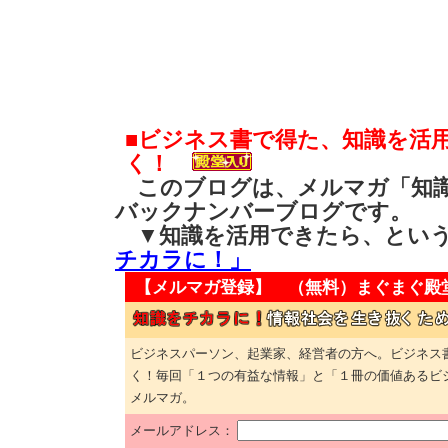
■ビジネス書で得た、知識を活
く！
このブログは、メルマガ「知識
バックナンバーブログです。
▼知識を活用できたら、とい
チカラに！」
【メルマガ登録】 （無料）
まぐまぐ殿
ビジネスパーソン、起業家、経営者の方へ。ビジネス
く！毎回「１つの有益な情報」と「１冊の価値あるビ
メルマガ。
メールアドレス：