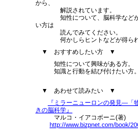
から、
解説されています。
知性について、脳科学などから
い方は
読んでみてください。
何かしらヒントなどが得られる
▼ おすすめしたい方 ▼
知性について興味がある方。
知識と行動を結び付けたい方
▼ あわせて読みたい ▼
『ミラーニューロンの発見―「
きの脳科学』
マルコ・イアコボーニ(著)
http://www.bizpnet.com/book/20