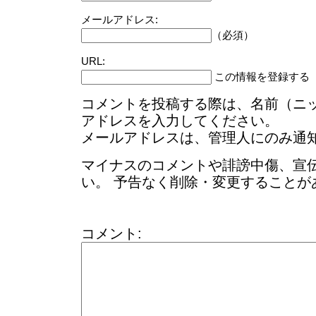
メールアドレス:
（必須）
URL:
この情報を登録する
コメントを投稿する際は、名前（ニ
アドレスを入力してください。
メールアドレスは、管理人にのみ通
マイナスのコメントや誹謗中傷、宣
い。 予告なく削除・変更することが
コメント: