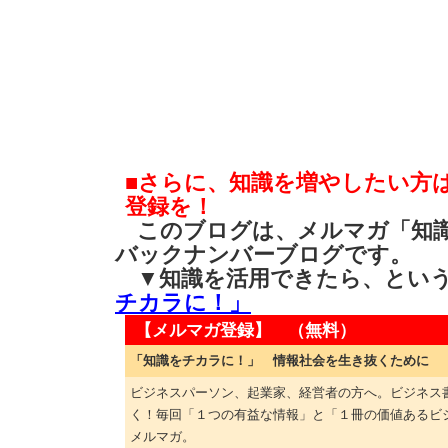
■さらに、知識を増やしたい方
登録を！
このブログは、メルマガ「知識
バックナンバーブログです。
▼知識を活用できたら、とい
チカラに！」
【メルマガ登録】 （無料）
「知識をチカラに！」 情報社会を生き抜くために
ビジネスパーソン、起業家、経営者の方へ。ビジネス
く！毎回「１つの有益な情報」と「１冊の価値あるビ
メルマガ。