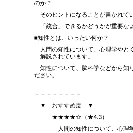
のか？
そのヒントになることが書かれて
「統合」できるかどうかが重要な
■知性とは、いったい何か？
人間の知性について、心理学やとく
解説されています。
知性について、脳科学などから知り
ださい。
－－－－－－－－－－－－－－－－
－－－－－－－－
▼ おすすめ度 ▼
★★★★☆（★4.3）
人間の知性について、心理学や