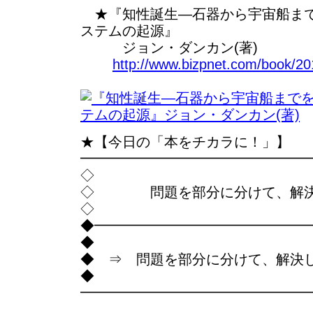
★『知性誕生―石器から宇宙船まで
ステムの起源』
ジョン・ダンカン(著)
http://www.bizpnet.com/book/201
★【今日の「本をチカラに！」】
━━━━━━━━━━━━━━━━
◇
◇ 問題を部分に分けて、解決
◇
◆━━━━━━━━━━━━━━━
◆
◆ ⇒ 問題を部分に分けて、解決
◆
━━━━━━━━━━━━━━━━