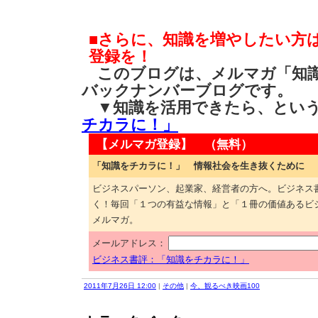
■さらに、知識を増やしたい方
登録を！
このブログは、メルマガ「知識
バックナンバーブログです。
▼知識を活用できたら、とい
チカラに！」
【メルマガ登録】 （無料）
「知識をチカラに！」 情報社会を生き抜くために
ビジネスパーソン、起業家、経営者の方へ。ビジネス
く！毎回「１つの有益な情報」と「１冊の価値あるビ
メルマガ。
メールアドレス：
ビジネス書評：「知識をチカラに！」
2011年7月26日 12:00
|
その他
|
今、観るべき映画100