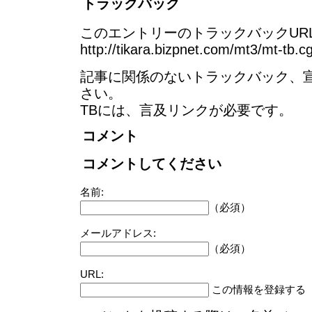
トラックバック
このエントリーのトラックバックURL
http://tikara.bizpnet.com/mt3/mt-tb.c
記事に関係のないトラックバック、
さい。
TBには、言及リンクが必要です。
コメント
コメントしてください
名前:
（必須）
メールアドレス:
（必須）
URL:
この情報を登録する