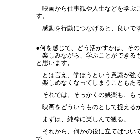
映画から仕事観や人生などを学ぶこ
す。
感動を行動につなげると、良いで
●何を感じて、どう活かすかは、そ
楽しみながら、学ぶことができるも
と思います。
とは言え、学ぼうという意識が強
楽しめなくなってしまうこともあ
それでは、そっかくの娯楽も、もっ
映画をどういうものとして捉える
まずは、純粋に楽しんで観る。
それから、何かの役に立てばついて
で、