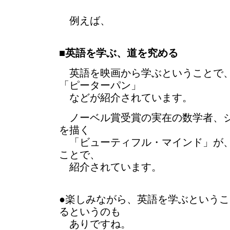
例えば、
■
英語を学ぶ、道を究める
英語を映画から学ぶということで、
「ピーターパン」
などが紹介されています。
ノーベル賞受賞の実在の数学者、ジ
を描く
「ビューティフル・マインド」が、
ことで、
紹介されています。
●楽しみながら、英語を学ぶという
るというのも
ありですね。