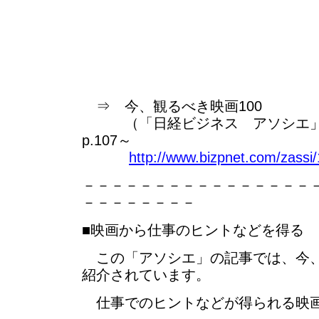
⇒ 今、観るべき映画100
（「日経ビジネス アソシエ」 2011
p.107～
http://www.bizpnet.com/zassi
－－－－－－－－－－－－－－－－
－－－－－－－－
■映画から仕事のヒントなどを得る
この「アソシエ」の記事では、今、
紹介されています。
仕事でのヒントなどが得られる映画