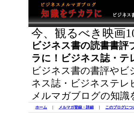
今、観るべき映画10
ビジネス書の読書書評
ラに！ビジネス誌・テ
ビジネス書の書評やビ
ネス誌・ビジネステレ
メルマガブログの知識
ホーム
｜
メルマガ登録・詳細
｜
このブログにつ