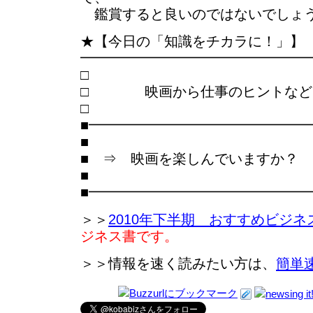
鑑賞すると良いのではないでしょ
★【今日の「知識をチカラに！」】
━━━━━━━━━━━━━━━━
□ 映画から仕事のヒントなど
■━━━━━━━━━━━━━━━
■
■ ⇒ 映画を楽しんでいますか？
■
■━━━━━━━━━━━━━━━
＞＞
2010年下半期 おすすめビジネ
ジネス書です。
＞＞情報を速く読みたい方は、
簡単