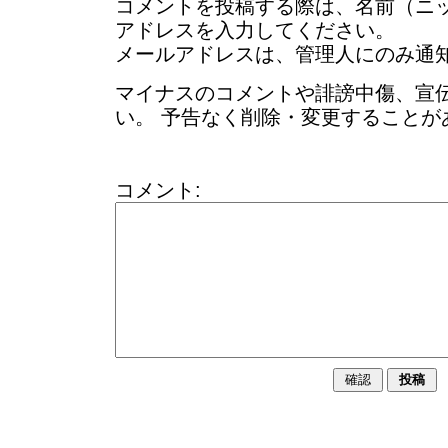
コメントを投稿する際は、名前（ニ
アドレスを入力してください。
メールアドレスは、管理人にのみ通
マイナスのコメントや誹謗中傷、宣
い。 予告なく削除・変更することが
コメント: