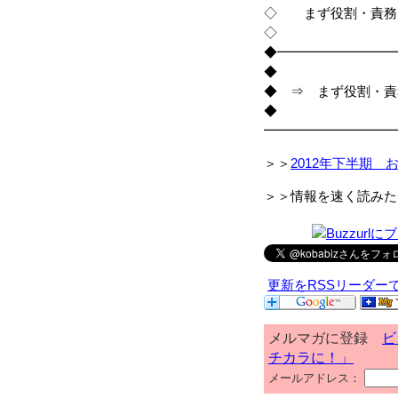
◇ まず役割・責務
◇
◆━━━━━━━━━
◆
◆ ⇒ まず役割・責
◆
━━━━━━━━━━
＞＞
2012年下半期 
＞＞情報を速く読みた
更新をRSSリーダー
メルマガに登録
ビ
チカラに！」
メールアドレス：