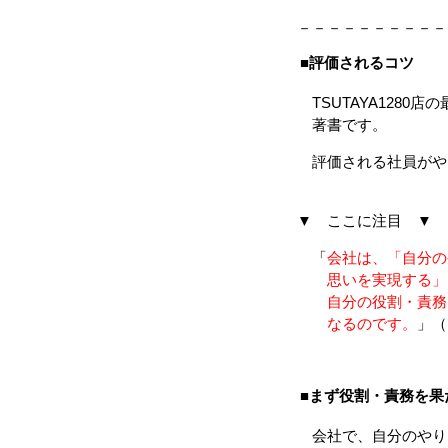
－－－－－－－－－－
■評価されるコツ
TSUTAYA1280
著書です。
評価される社員がや
▼ ここに注目 ▼
「
会社は、「自分の
思いを実現する」た
自分の役割・責務を
なるのです。
」（
■まず役割・責務を果
会社で、自分のやり