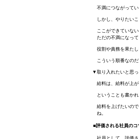
不満につながってい
しかし、やりたいこ
ここができていない
ただの不満になって
役割や責務を果たし
こういう順番なのだ
▼取り入れたいと思っ
給料は、給料が上が
ということも書かれ
給料を上げたいので
ね。
■評価される社員のコ
社員として、評価さ