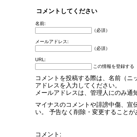
コメントしてください
名前:
（必須）
メールアドレス:
（必須）
URL:
この情報を登録する
コメントを投稿する際は、名前（ニ
アドレスを入力してください。
メールアドレスは、管理人にのみ通
マイナスのコメントや誹謗中傷、宣
い。 予告なく削除・変更することが
コメント: