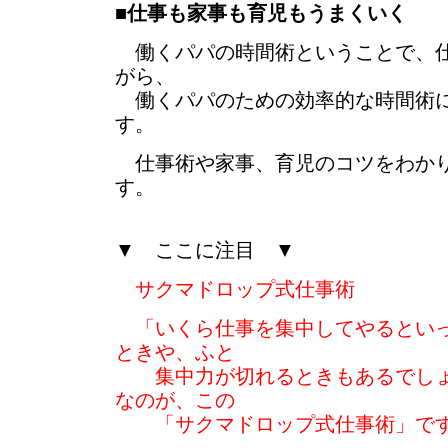
■
仕事も家事も育児もうまくいく
働くパパの時間術ということで、仕
がら、
働くパパのための効率的な時間術に
す。
仕事術や家事、育児のコツをわかり
す。
▼ ここに注目 ▼
サクマドロップ式仕事術
「いくら仕事を集中してやるとい
ときや、ふと
集中力が切れるときもあるでしょ
なのが、この
「サクマドロップ式仕事術」で