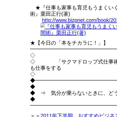
★『仕事も家事も育児もうまくいく
術』栗田正行(著)
http://www.bizpnet.com/book/20
★【今日の「本をチカラに！」】
━━━━━━━━━━━━━━━━
◇
◇ 「サクマドロップ式仕事術
も仕事をする
◇
◆━━━━━━━━━━━━━━━
◆
◆ ⇒ 気分が乗らないときに、ど
◆
━━━━━━━━━━━━━━━━
＞＞
2011年下半期 おすすめビジネ