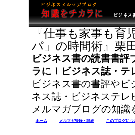
『仕事も家事も育児
パ」の時間術』栗田
ビジネス書の読書書評
ラに！ビジネス誌・テ
ビジネス書の書評やビ
ネス誌・ビジネステレ
メルマガブログの知識
ホーム
｜
メルマガ登録・詳細
｜
このブログにつ