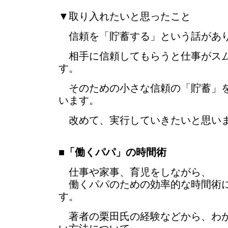
▼取り入れたいと思ったこと
信頼を「貯蓄する」という話があ
相手に信頼してもらうと仕事がスム
す。
そのための小さな信頼の「貯蓄」を
います。
改めて、実行していきたいと思い
■
「働くパパ」の時間術
仕事や家事、育児をしながら、
働くパパのための効率的な時間術に
す。
著者の栗田氏の経験などから、わか