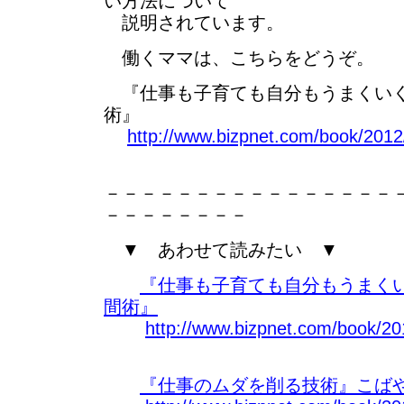
い方法について
説明されています。
働くママは、こちらをどうぞ。
『仕事も子育ても自分もうまくいく
術』
http://www.bizpnet.com/book/201
－－－－－－－－－－－－－－－－
－－－－－－－－
▼ あわせて読みたい ▼
『仕事も子育ても自分もうまく
間術』
http://www.bizpnet.com/book/2
『仕事のムダを削る技術』こばや