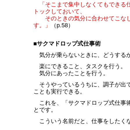
「そこまで集中しなくてもできる
トックしておいて、
そのときの気分に合わせてこなし
す。」
（p.58）
■
サクマドロップ式仕事術
気分が乗らないときに、どうする
楽にできること、タスクを行う。
気分にあったことを行う。
そうやっているうちに、調子が出て
ことも実行できる。
これを、「サクマドロップ式仕事術
とです。
こういう名前だと、仕事をしたくな