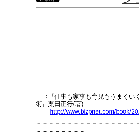
⇒『仕事も家事も育児もうまくいく
術』栗田正行(著)
http://www.bizpnet.com/book/20
－－－－－－－－－－－－－－－－
－－－－－－－－