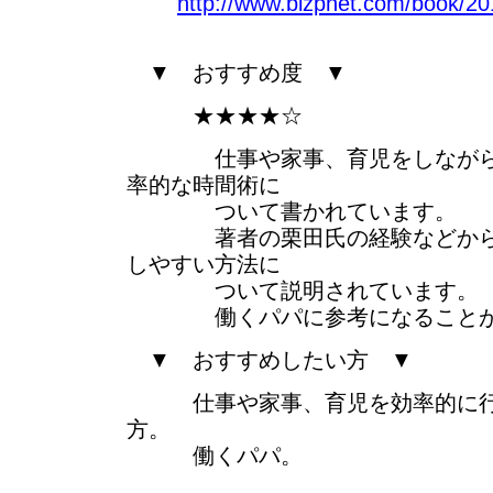
http://www.bizpnet.com/book/2
▼ おすすめ度 ▼
★★★★☆
仕事や家事、育児をしながら、
率的な時間術に
ついて書かれています。
著者の栗田氏の経験などから、
しやすい方法に
ついて説明されています。
働くパパに参考になることが見
▼ おすすめしたい方 ▼
仕事や家事、育児を効率的に行
方。
働くパパ。