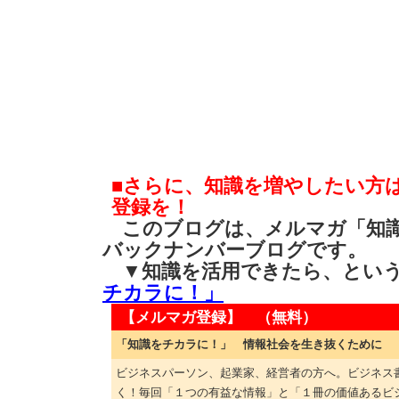
■さらに、知識を増やしたい方
登録を！
このブログは、メルマガ「知識
バックナンバーブログです。
▼知識を活用できたら、とい
チカラに！」
【メルマガ登録】 （無料）
「知識をチカラに！」 情報社会を生き抜くために
ビジネスパーソン、起業家、経営者の方へ。ビジネス
く！毎回「１つの有益な情報」と「１冊の価値あるビ