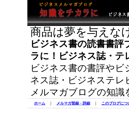
商品は夢を与えな
ビジネス書の読書書評
ラに！ビジネス誌・テ
ビジネス書の書評やビ
ネス誌・ビジネステレ
メルマガブログの知識
ホーム
｜
メルマガ登録・詳細
｜
このブログにつ