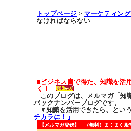
トップページ
>
マーケティング
なければならない
■ビジネス書で得た、知識を活
く！
このブログは、メルマガ「知識
バックナンバーブログです。
▼知識を活用できたら、とい
チカラに！」
【メルマガ登録】 （無料）
まぐまぐ殿