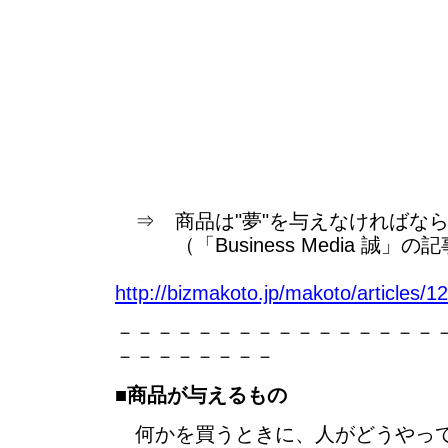
⇒ 商品は"夢"を与えなければな
（「Business Media 誠」の
http://bizmakoto.jp/makoto/articles/
－－－－－－－－－－－－－－－－
－－－－－－－－
■
商品が与えるもの
何かを買うときに、人がどうやっ