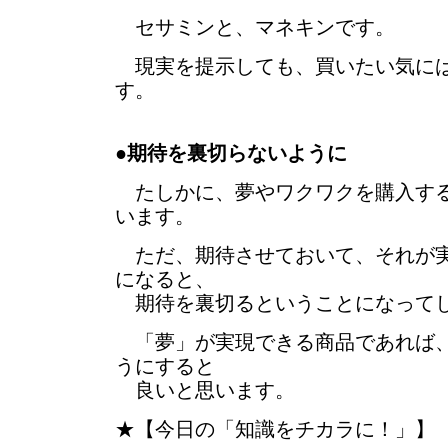
セサミンと、マネキンです。
現実を提示しても、買いたい気には
す。
●
期待を裏切らないように
たしかに、夢やワクワクを購入する
います。
ただ、期待させておいて、それが実
になると、
期待を裏切るということになって
「夢」が実現できる商品であれば、
うにすると
良いと思います。
★【今日の「知識をチカラに！」】