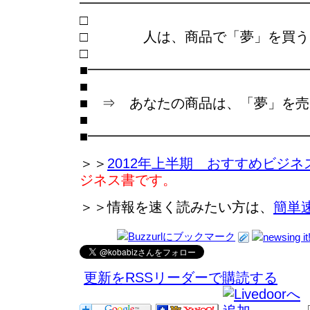
━━━━━━━━━━━━━━━━
□ 人は、商品で「夢」を買う
■━━━━━━━━━━━━━━━
■
■ ⇒ あなたの商品は、「夢」を
■
■━━━━━━━━━━━━━━━
＞＞
2012年上半期 おすすめビジネ
ジネス書です。
＞＞情報を速く読みたい方は、
簡単
更新をRSSリーダーで購読する