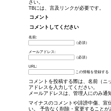
さい。
TBには、言及リンクが必要です。
コメント
コメントしてください
名前:
（必須）
メールアドレス:
（必須）
URL:
この情報を登録する
コメントを投稿する際は、名前（ニ
アドレスを入力してください。
メールアドレスは、管理人にのみ通
マイナスのコメントや誹謗中傷、宣
い。 予告なく削除・変更することが