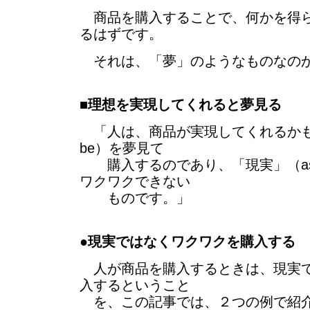
商品を購入することで、何かを得ら
るはずです。
それは、「夢」のようなものなの
■
理想を実現してくれると夢見る
「人は、商品が実現してくれるかも
be）を夢見て
購入するのであり、「現実」（as 
ワクワクできない
ものです。」
●
現実ではなくワクワクを購入する
人が商品を購入するときは、現実で
入するということ
を、この記事では、２つの例で紹