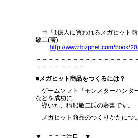
⇒『1億人に買われるメガヒット商
敬二(著)
http://www.bizpnet.com/book/20
－－－－－－－－－－－－－－－－
－－－－－－－－
■
メガヒット商品をつくるには？
ゲームソフト『モンスターハンター』
などを成功に
導いた、稲船敬二氏の著書です。
メガヒット商品のつくりかたについ
▼ ここに注目 ▼