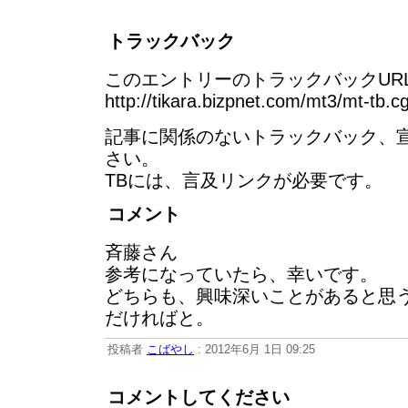
トラックバック
このエントリーのトラックバックURL
http://tikara.bizpnet.com/mt3/mt-tb.c
記事に関係のないトラックバック、
さい。
TBには、言及リンクが必要です。
コメント
斉藤さん
参考になっていたら、幸いです。
どちらも、興味深いことがあると思
だければと。
投稿者
こばやし
: 2012年6月 1日 09:25
コメントしてください