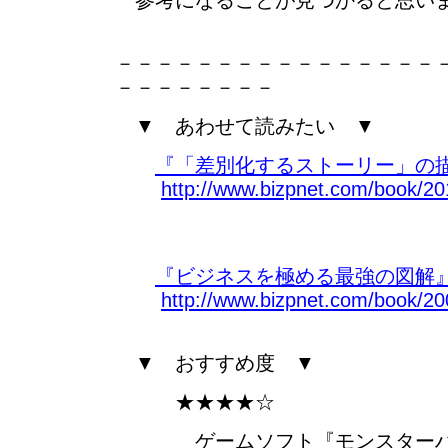
参考になることが見つかると思い
－－－－－－－－－－－－－－－－
－－－－－－－－
▼ あわせて読みたい ▼
『「差別化するストーリー」の描
http://www.bizpnet.com/book/20
『ビジネスを極める最強の図解』
http://www.bizpnet.com/book/20
▼ おすすめ度 ▼
★★★★☆
ゲームソフト『モンスターハ