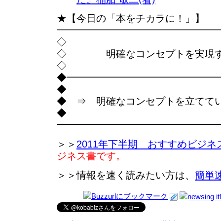
★【今日の「本をチカラに！」】
━━━━━━━━━━━━━━━━
◇
◇ 明確なコンセプトを実現
◇
◆━━━━━━━━━━━━━━━
◆
◆ ⇒ 明確なコンセプトを立てて
◆
━━━━━━━━━━━━━━━━
＞＞
2011年下半期 おすすめビジネ
ジネス書です。
＞＞情報を速く読みたい方は、
簡単