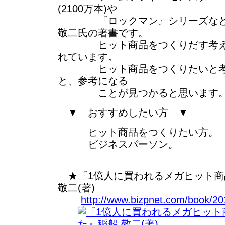
(2100万本)や
『ロックマン』シリーズなどを
敬二氏の著書です。
ヒット商品をつくりだす考え方
れています。
ヒット商品をつくりたいと考え
と、参考になる
ことが見つかると思います
▼ おすすめしたい方 ▼
ヒット商品をつくりたい方。
ビジネスパーソン。
★『1億人に買われるメガヒット商
敬二(著)
http://www.bizpnet.com/book/20