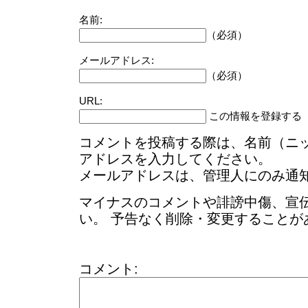
名前:
（必須）
メールアドレス:
（必須）
URL:
この情報を登録する
コメントを投稿する際は、名前（ニ
アドレスを入力してください。
メールアドレスは、管理人にのみ通
マイナスのコメントや誹謗中傷、宣
い。 予告なく削除・変更することが
コメント: