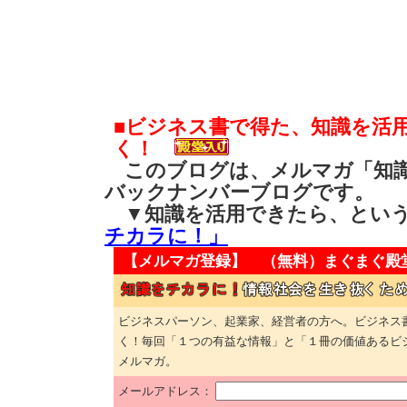
■ビジネス書で得た、知識を活
く！
このブログは、メルマガ「知識
バックナンバーブログです。
▼知識を活用できたら、とい
チカラに！」
【メルマガ登録】 （無料）
まぐまぐ殿
ビジネスパーソン、起業家、経営者の方へ。ビジネス
く！毎回「１つの有益な情報」と「１冊の価値あるビ
メルマガ。
メールアドレス：