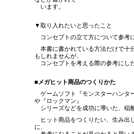
います。
▼取り入れたいと思ったこと
コンセプトの立て方について参考に
本書に書かれている方法だけで十分
もしれませんが、
コンセプトを考える際の参考にし
■
メガヒット商品のつくりかた
ゲームソフト『モンスターハンター』
や『ロックマン』
シリーズなどを成功に導いた、稲船
ヒット商品をつくりたい、生み出し
に、