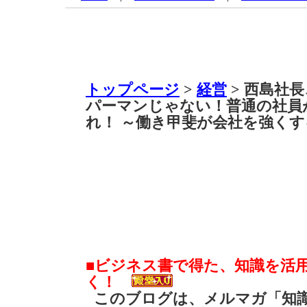
トップページ
>
経営
> 西島社
パーマンじゃない！普通の社員
れ！ ～働き甲斐が会社を強くす
■ビジネス書で得た、知識を活
く！
このブログは、メルマガ「知識