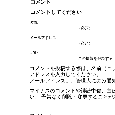
コメント
コメントしてください
名前:
（必須）
メールアドレス:
（必須）
URL:
この情報を登録する
コメントを投稿する際は、名前（ニ
アドレスを入力してください。
メールアドレスは、管理人にのみ通
マイナスのコメントや誹謗中傷、宣
い。 予告なく削除・変更することが