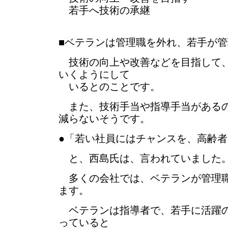
若手へ技術の承継
■ベテランは管理職を外れ、若手が
技術の向上や改善などを目指して、
いくようにして
いるとのことです。
また、技術手当や指導手当があるの
減らないそうです。
●「若い社員にはチャンスを、高齢
と、西島氏は、言われていました
多くの会社では、ベテランが管理職
ます。
ベテランは指導者で、若手に活躍の
っていると