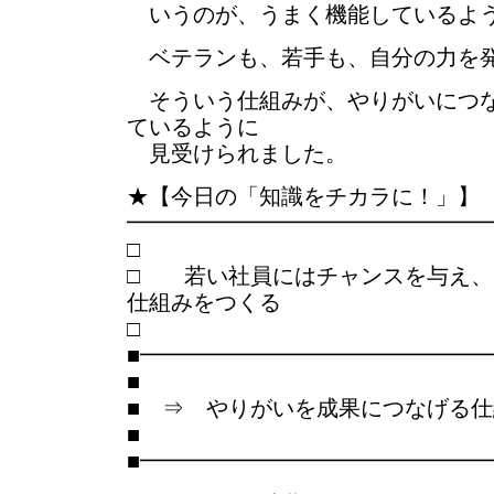
いうのが、うまく機能しているよ
ベテランも、若手も、自分の力を発
そういう仕組みが、やりがいにつな
ているように
見受けられました。
★【今日の「知識をチカラに！」】
━━━━━━━━━━━━━━━━
□ 若い社員にはチャンスを与え、
仕組みをつくる
■━━━━━━━━━━━━━━━
■
■ ⇒ やりがいを成果につなげる
■
■━━━━━━━━━━━━━━━