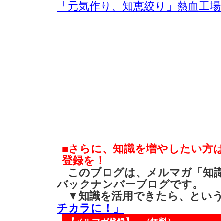
「元気作り、知恵絞り」熱血工
■さらに、知識を増やしたい方
登録を！
このブログは、メルマガ「知識
バックナンバーブログです。
▼知識を活用できたら、とい
チカラに！」