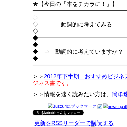
★【今日の「本をチカラに！」】
━━━━━━━━━━━━━━━━
◇
◇ 動詞的に考えてみる
◇
◆━━━━━━━━━━━━━━━
◆
◆ ⇒ 動詞的に考えていますか？
◆
━━━━━━━━━━━━━━━━
＞＞
2012年下半期 おすすめビジネ
ジネス書です。
＞＞情報を速く読みたい方は、
簡単
更新をRSSリーダーで購読する