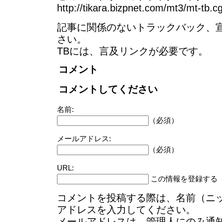
http://tikara.bizpnet.com/mt3/mt-tb.c
記事に関係のないトラックバック、
さい。
TBには、言及リンクが必要です。
コメント
コメントしてください
名前:
（必須）
メールアドレス:
（必須）
URL:
この情報を登録する
コメントを投稿する際は、名前（ニ
アドレスを入力してください。
メールアドレスは、管理人にのみ通