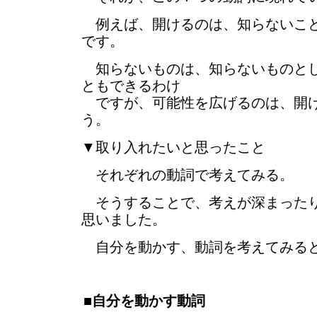
例えば、開けるのは、知らないこと
です。
知らないものは、知らないものとし
ともできるわけ
ですが、可能性を広げるのは、開け
う。
▼取り入れたいと思ったこと
それぞれの動詞で考えてみる。
そうすることで、考えが深まったり
思いました。
自分を動かす、動詞を考えてみると
■自分を動かす動詞