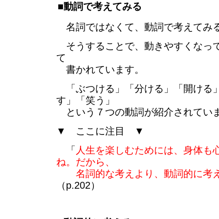
■動詞で考えてみる
名詞ではなくて、動詞で考えてみ
そうすることで、動きやすくなって
て
書かれています。
「ぶつける」「分ける」「開ける」
す」「笑う」
という７つの動詞が紹介されてい
▼ ここに注目 ▼
「
人生を楽しむためには、身体も
ね。だから、
名詞的な考えより、動詞的に考え
（p.202）