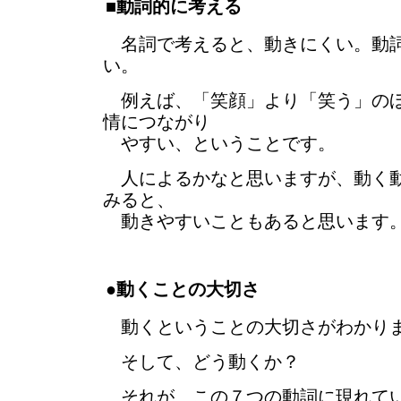
■動詞的に考える
名詞で考えると、動きにくい。動詞
い。
例えば、「笑顔」より「笑う」のほ
情につながり
やすい、ということです。
人によるかなと思いますが、動く動
みると、
動きやすいこともあると思います
●動くことの大切さ
動くということの大切さがわかり
そして、どう動くか？
それが、この７つの動詞に現れて