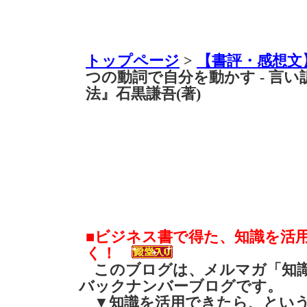
トップページ
>
【書評・感想文
つの動詞で自分を動かす - 言
法』石黒謙吾(著)
■ビジネス書で得た、知識を活
く！
このブログは、メルマガ「知識
バックナンバーブログです。
▼知識を活用できたら、とい