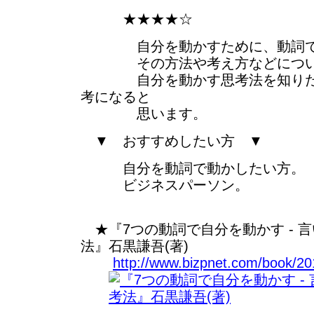
★★★★☆
自分を動かすために、動詞で
その方法や考え方などについて
自分を動かす思考法を知りたい
考になると
思います。
▼ おすすめしたい方 ▼
自分を動詞で動かしたい方。
ビジネスパーソン。
★『7つの動詞で自分を動かす - 
法』石黒謙吾(著)
http://www.bizpnet.com/book/20