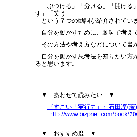
「ぶつける」「分ける」「開ける」
す」「笑う」
という７つの動詞が紹介されてい
自分を動かすために、動詞で考え
その方法や考え方などについて書
自分を動かす思考法を知りたい方が
ると思います。
－－－－－－－－－－－－－－－－
－－－－－－－－
▼ あわせて読みたい ▼
『すごい「実行力」』石田淳(著
http://www.bizpnet.com/book/200
▼ おすすめ度 ▼