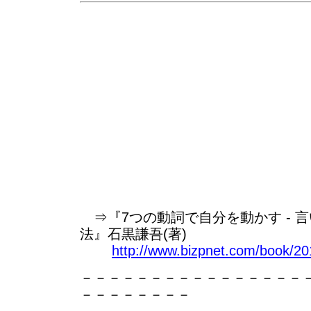
⇒『7つの動詞で自分を動かす - 
法』石黒謙吾(著)
http://www.bizpnet.com/book/20
－－－－－－－－－－－－－－－－
－－－－－－－－