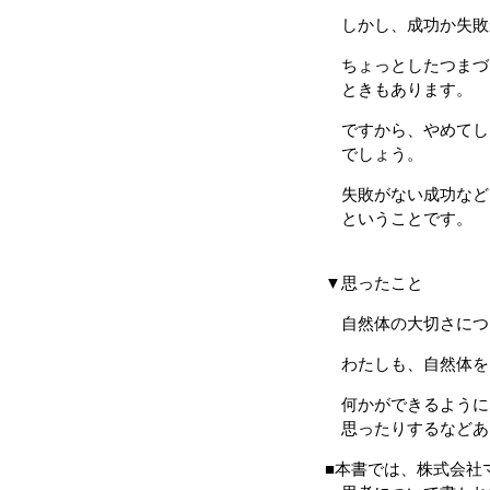
しかし、成功か失敗
ちょっとしたつまづ
ときもあります。
ですから、やめてし
でしょう。
失敗がない成功など
ということです。
▼思ったこと
自然体の大切さにつ
わたしも、自然体を
何かができるように
思ったりするなどあ
■本書では、株式会社