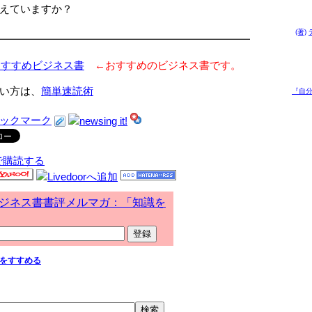
えていますか？
(著)
━━━━━━━━━━━━━━━━━━━━━━━━
おすすめビジネス書
←おすすめのビジネス書です。
い方は、
簡単速読術
『自分
で購読する
ジネス書書評メルマガ：「知識を
をすすめる