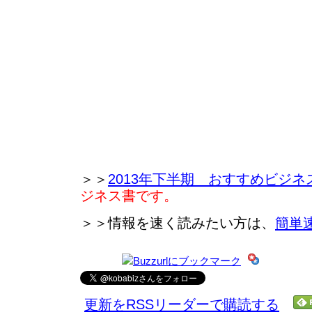
＞＞
2013年下半期 おすすめビジネ
ジネス書です。
＞＞情報を速く読みたい方は、
簡単
更新をRSSリーダーで購読する