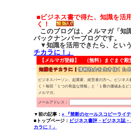
■ビジネス書で得た、知識を活
く！
このブログは、メルマガ「知識
バックナンバーブログです。
▼知識を活用できたら、とい
チカラに！」
【メルマガ登録】 （無料）
まぐまぐ殿
ビジネスパーソン、起業家、経営者の方へ。ビジネス
く！毎回「１つの有益な情報」と「１冊の価値あるビ
メルマガ。
メールアドレス：
▼前の記事：
« 『禁断のセールスコピーライテ
■トップページ：
ビジネス書評・ビジネス誌・
カラに！」