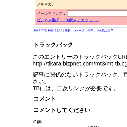
メルマガ。
メールアドレス：
ビジネス書評：「知識をチカラに！」
2014年7月30日 22:00
|
経営
|
シャープ 40年ぶりの風土改革
トラックバック
このエントリーのトラックバックURL
http://tikara.bizpnet.com/mt3/mt-tb.c
記事に関係のないトラックバック、
さい。
TBには、言及リンクが必要です。
コメント
コメントしてください
名前: