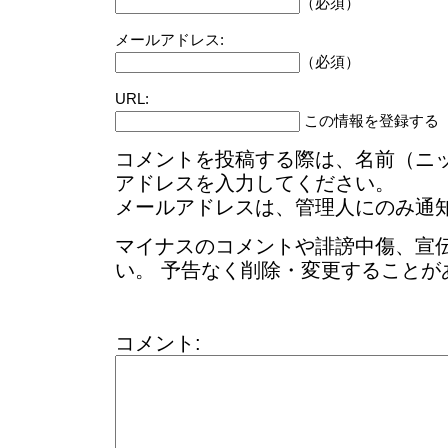
（必須）
メールアドレス:
（必須）
URL:
この情報を登録する
コメントを投稿する際は、名前（ニ
アドレスを入力してください。
メールアドレスは、管理人にのみ通
マイナスのコメントや誹謗中傷、宣
い。 予告なく削除・変更することが
コメント: