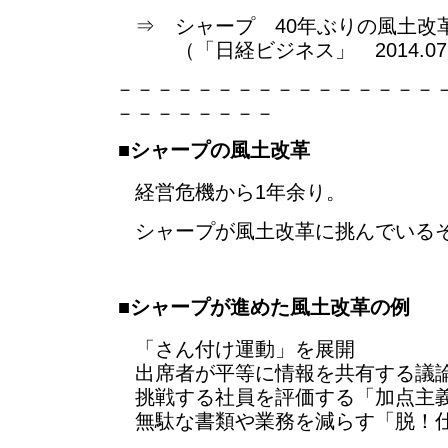
⇒ シャープ 40年ぶりの風土改
（「日経ビジネス」 2014.07.2
－－－－－－－－－－－－－－－－
－－－－－－－－
■シャープの風土改革
経営危機から1年余り。
シャープが風土改革に挑んでいる
■シャープが進めた風土改革の例
「さん付け運動」を展開
出席者が平等に情報を共有する議
挑戦する社員を評価する「加点主義
無駄な書類や業務を減らす「脱！