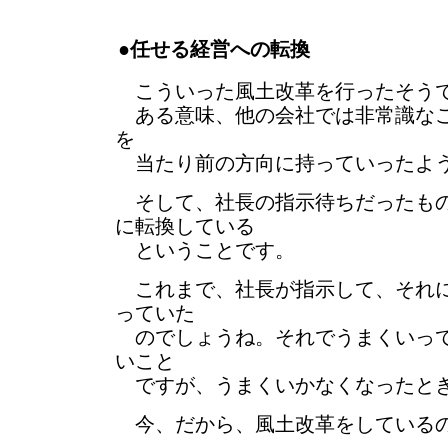
●任せる経営への転換
こういった風土改革を行ったそう
ある意味、他の会社では非常識なこ
を
当たり前の方向に持っていったよ
そして、社長の指示待ちだったもの
に転換している
ということです。
これまで、社長が指示して、それに
っていた
のでしょうね。それでうまくいって
いこと
ですが、うまくいかなくなったと
今、だから、風土改革をしているの