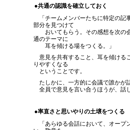
●共通の認識を確立しておく
「チームメンバーたちに特定の記事
部分を見つけて
おいてもらう。その感想を次の会
通のテーマに
耳を傾ける場をつくる。」
意見を共有すること、耳を傾けるこ
りやすくなる
ということです。
たしかに、一方的に会議で誰かが
全員で意見を言い合うほうが、話し
●率直さと思いやりの土壌をつくる
「あらゆる会話において、オープン