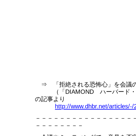
⇒ 「拒絶される恐怖心」を会議の
（「DIAMOND ハーバード・
の記事より
http://www.dhbr.net/articles/-
－－－－－－－－－－－－－－－－
－－－－－－－－