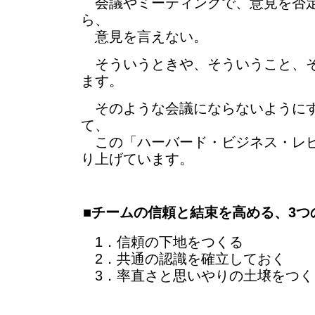
会議やミーティングで、意見を否定
ら、
意見を言えない。
そういうときや、そういうこと、そ
ます。
そのような会議にならないようにす
て、
この「ハーバード・ビジネス・レビ
り上げています。
■チームの信頼と結束を高める、3つ
1．信頼の下地をつくる
2．共通の認識を確立しておく
3．率直さと思いやりの土壌をつく