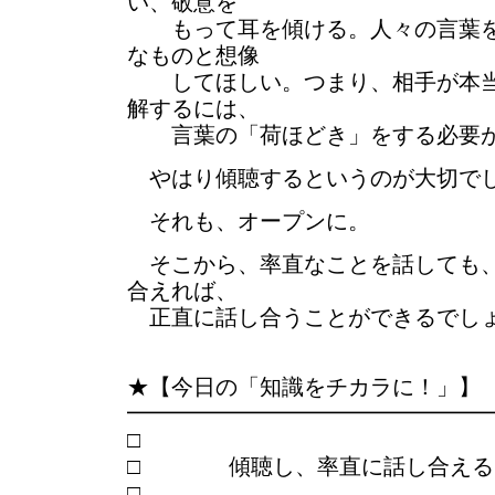
い、敬意を
もって耳を傾ける。人々の言葉を
なものと想像
してほしい。つまり、相手が本当
解するには、
言葉の「荷ほどき」をする必要が
やはり傾聴するというのが大切で
それも、オープンに。
そこから、率直なことを話しても、
合えれば、
正直に話し合うことができるでし
★【今日の「知識をチカラに！」】
━━━━━━━━━━━━━━━━
□ 傾聴し、率直に話し合える