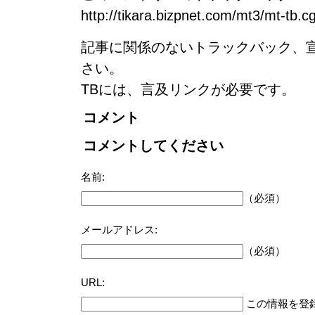
http://tikara.bizpnet.com/mt3/mt-tb.c
記事に関係のないトラックバック、
さい。
TBには、言及リンクが必要です。
コメント
コメントしてください
名前:
（必須）
メールアドレス:
（必須）
URL:
この情報を登