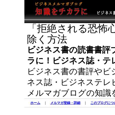
「拒絶される恐怖
除く方法
ビジネス書の読書書評
ラに！ビジネス誌・テ
ビジネス書の書評やビ
ネス誌・ビジネステレ
メルマガブログの知識
ホーム
｜
メルマガ登録・詳細
｜
このブログにつ