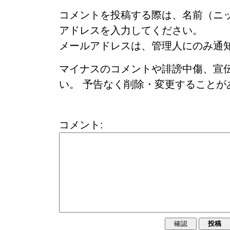
コメントを投稿する際は、名前（ニ
アドレスを入力してください。
メールアドレスは、管理人にのみ通
マイナスのコメントや誹謗中傷、宣
い。 予告なく削除・変更することが
コメント: