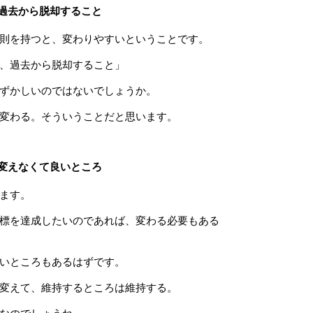
過去から脱却すること
則を持つと、変わりやすいということです。
、過去から脱却すること」
ずかしいのではないでしょうか。
変わる。そういうことだと思います。
変えなくて良いところ
ます。
標を達成したいのであれば、変わる必要もある
いところもあるはずです。
変えて、維持するところは維持する。