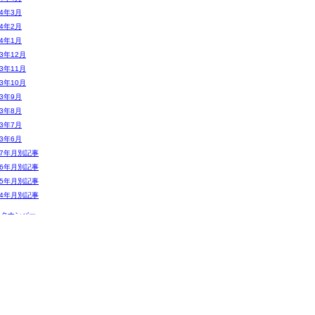
14年3月
14年2月
14年1月
13年12月
13年11月
13年10月
13年9月
13年8月
13年7月
13年6月
07年月別記事
06年月別記事
05年月別記事
04年月別記事
ックナンバー