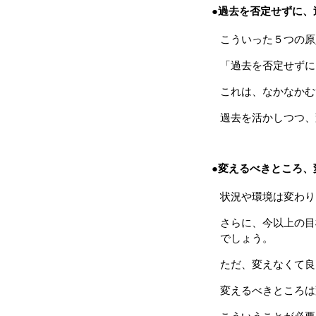
●過去を否定せずに、
こういった５つの原
「過去を否定せずに
これは、なかなかむ
過去を活かしつつ、
●変えるべきところ、
状況や環境は変わり
さらに、今以上の目
でしょう。
ただ、変えなくて良
変えるべきところは