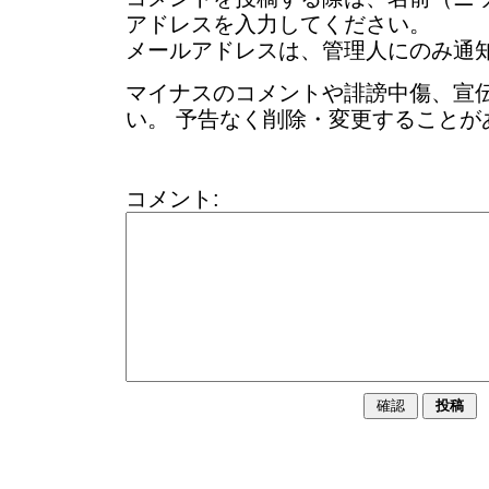
アドレスを入力してください。
メールアドレスは、管理人にのみ通
マイナスのコメントや誹謗中傷、宣
い。 予告なく削除・変更することが
コメント: