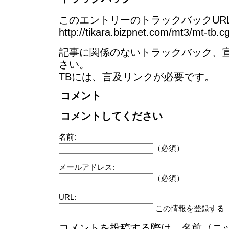
このエントリーのトラックバックURL
http://tikara.bizpnet.com/mt3/mt-tb.c
記事に関係のないトラックバック、
さい。
TBには、言及リンクが必要です。
コメント
コメントしてください
名前:
（必須）
メールアドレス:
（必須）
URL:
この情報を登録する
コメントを投稿する際は、名前（ニ