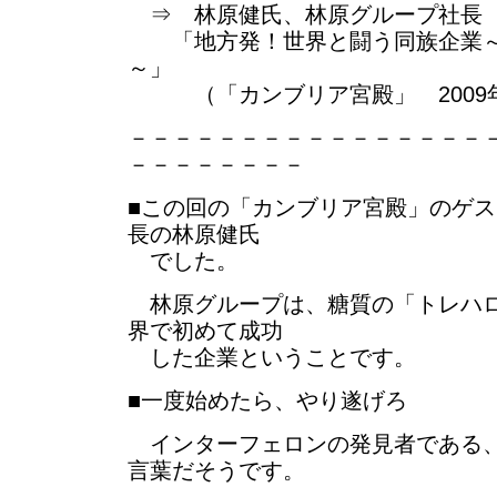
⇒ 林原健氏、林原グループ社長
「地方発！世界と闘う同族企業～
～」
（「カンブリア宮殿」 2009年
－－－－－－－－－－－－－－－－
－－－－－－－－
■この回の「カンブリア宮殿」のゲ
長の林原健氏
でした。
林原グループは、糖質の「トレハロ
界で初めて成功
した企業ということです。
■一度始めたら、やり遂げろ
インターフェロンの発見者である、
言葉だそうです。