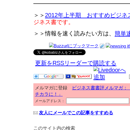
━━━━━━━━━━━━━━━━
＞＞
2012年上半期 おすすめビジネ
ジネス書です。
＞＞情報を速く読みたい方は、
簡単
更新をRSSリーダーで購読する
メルマガに登録
ビジネス書書評メルマガ：
チカラに！」
メールアドレス：
友人にメールでこの記事をすすめる
このサイト内の検索