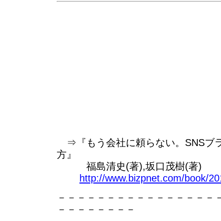
⇒『もう会社に頼らない。SNSブ
方』
福島清史(著),坂口茂樹(著)
http://www.bizpnet.com/book/2
－－－－－－－－－－－－－－－－
－－－－－－－－