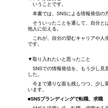
いうことです。
本書では、SNSによる情報発信の
そういったことを通して、自分とは
他人に伝える。
これが、自分の望むキャリアや人生
です。
▼取り入れたいと思ったこと
SNSでの情報発信を、もう少し見
した。
今まで通りな面も残しつつ、少し変
います。
■
SNSブランディングで転職、求職