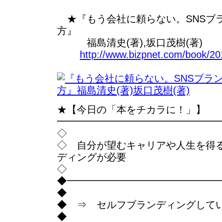
★『もう会社に頼らない。SNSブ
方』
福島清史(著),坂口茂樹(著)
http://www.bizpnet.com/book/2
★【今日の「本をチカラに！」】
━━━━━━━━━━━━━━━━
◇
◇ 自分が望むキャリアや人生を得
ディングが必要
◇
◆━━━━━━━━━━━━━━━
◆
◆ ⇒ セルフブランディングして
◆