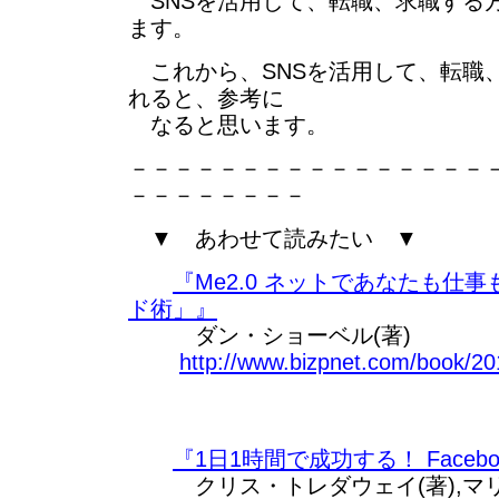
SNSを活用して、転職、求職する
ます。
これから、SNSを活用して、転職
れると、参考に
なると思います。
－－－－－－－－－－－－－－－－
－－－－－－－－
▼ あわせて読みたい ▼
『Me2.0 ネットであなたも仕
ド術」』
ダン・ショーベル(著)
http://www.bizpnet.com/book/2
『1日1時間で成功する！ Face
クリス・トレダウェイ(著),マリ