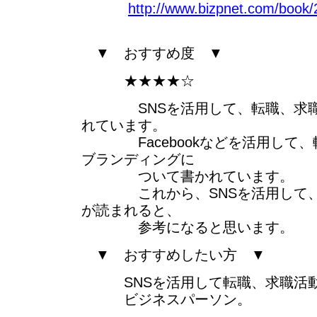
http://www.bizpnet.com/book/
▼ おすすめ度 ▼
★★★★☆
SNSを活用して、転職、求職
れています。
Facebookなどを活用して、
ブランディングに
ついて書かれています。
これから、SNSを活用して、
が読まれると、
参考になると思います。
▼ おすすめしたい方 ▼
SNSを活用して転職、求職活動
ビジネスパーソン。