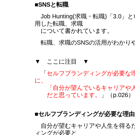
■
SNSと転職
Job Hunting(求職・転職)「3.0
用した転職、求職
について書かれています。
転職、求職のSNSの活用がわかり
▼ ここに注目 ▼
「
セルフブランディングが必要な
に、
「自分が望んでいるキャリアや人
だと思っています。
」（p.026）
■
セルフブランディングが必要な理由
自分が望むキャリアや人生を得るた
ィングが必要と