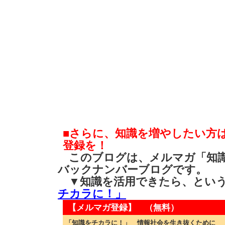
■さらに、知識を増やしたい方
登録を！
このブログは、メルマガ「知識
バックナンバーブログです。
▼知識を活用できたら、とい
チカラに！」
【メルマガ登録】 （無料）
「知識をチカラに！」 情報社会を生き抜くために