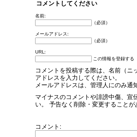
コメントしてください
名前:
（必須）
メールアドレス:
（必須）
URL:
この情報を登録する
コメントを投稿する際は、名前（ニ
アドレスを入力してください。
メールアドレスは、管理人にのみ通
マイナスのコメントや誹謗中傷、宣
い。 予告なく削除・変更することが
コメント: