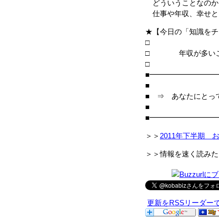
どういうことなのか
仕事や年収、幸せと
★【今日の「知識をチ
□ 年収が多いこと
■━━━━━━━━━
■
■ ⇒ あなたにとっ
■
■━━━━━━━━━
＞＞
2011年下半期 
＞＞情報を速く読みた
更新をRSSリーダー