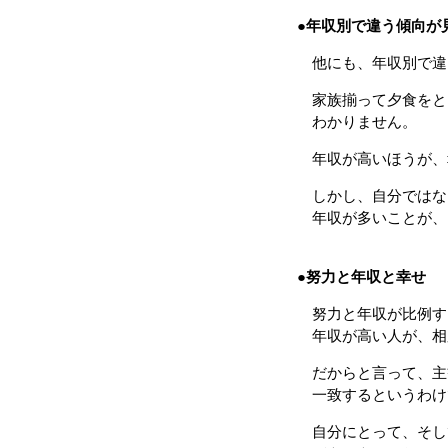
●
年収別で違う傾向が
他にも、年収別で違
家族揃って夕食をと
わかりません。
年収が高いほうが、
しかし、自分ではな
年収が多いことが、
●
努力と年収と幸せ
努力と年収が比例す
年収が高い人が、相
だからと言って、主
一致するというわけ
自分にとって、そし