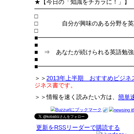
★【今日の「知識をチカラに！」】
━━━━━━━━━━━━━━━━
□ 自分が興味のある分野を英
■━━━━━━━━━━━━━━━
■
■ ⇒ あなたが続けられる英語勉
■
■━━━━━━━━━━━━━━━
＞＞
2013年上半期 おすすめビジネ
ジネス書です。
＞＞情報を速く読みたい方は、
簡単
更新をRSSリーダーで購読する