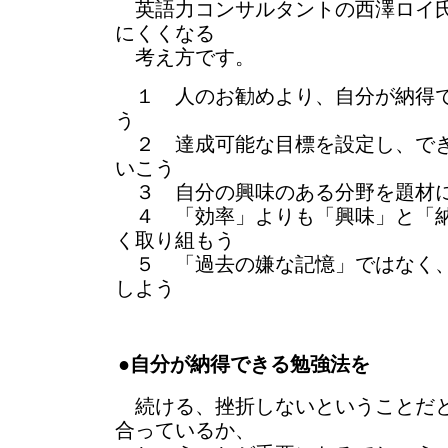
英語力コンサルタントの西澤ロイ氏
にくくなる
考え方です。
１ 人のお勧めより、自分が納得で
う
２ 達成可能な目標を設定し、でき
いこう
３ 自分の興味のある分野を題材に
４ 「効率」よりも「興味」と「納
く取り組もう
５ 「過去の嫌な記憶」ではなく、
しよう
●自分が納得できる勉強法を
続ける、挫折しないということだと
合っているか、