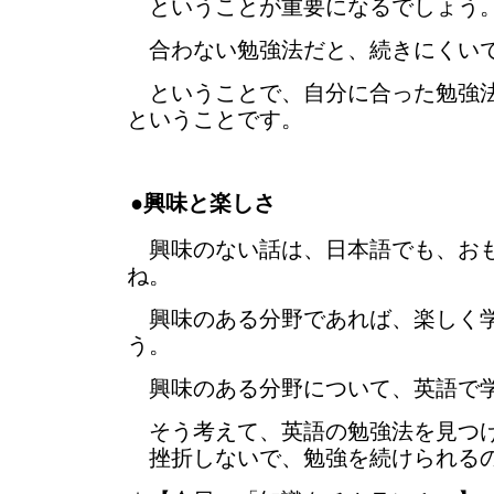
ということが重要になるでしょう
合わない勉強法だと、続きにくい
ということで、自分に合った勉強法
ということです。
●興味と楽しさ
興味のない話は、日本語でも、おも
ね。
興味のある分野であれば、楽しく学
う。
興味のある分野について、英語で
そう考えて、英語の勉強法を見つ
挫折しないで、勉強を続けられるの