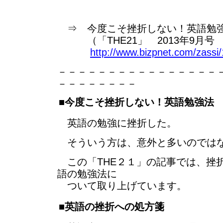
⇒ 今度こそ挫折しない！英語勉
（「THE21」 2013年9月号 p
http://www.bizpnet.com/zassi
－－－－－－－－－－－－－－－－
－－－－－－－－
■今度こそ挫折しない！英語勉強法
英語の勉強に挫折した。
そういう方は、意外と多いのでは
この「THE２１」の記事では、挫
語の勉強法に
ついて取り上げています。
■英語の挫折への処方箋