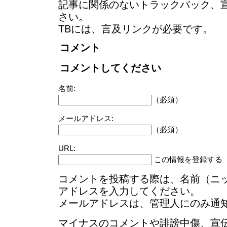
記事に関係のないトラックバック、
さい。
TBには、言及リンクが必要です。
コメント
コメントしてください
名前:
（必須）
メールアドレス:
（必須）
URL:
この情報を登録する
コメントを投稿する際は、名前（ニ
アドレスを入力してください。
メールアドレスは、管理人にのみ通
マイナスのコメントや誹謗中傷、宣