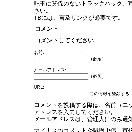
記事に関係のないトラックバック、
さい。
TBには、言及リンクが必要です。
コメント
コメントしてください
名前:
（必須）
メールアドレス:
（必須）
URL:
この情報を登録する
コメントを投稿する際は、名前（ニ
アドレスを入力してください。
メールアドレスは、管理人にのみ通
マイナスのコメントや誹謗中傷、宣