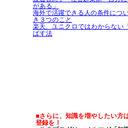
がある」
海外で活躍できる人の条件につ
き３つのこと
楽天、ユニクロではわからない
ばす法
■さらに、知識を増やしたい方
登録を！