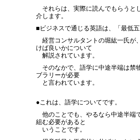
それらは、実際に読んでもらうとし
介します。
■ビジネスで通じる英語は、「最低
経営コンサルタントの堀紘一氏が、2
けば良いかについて
解説されています。
そのなかで、語学に中途半端は禁物
ブラリーが必要
と言われています。
●これは、語学についてです。
他のことでも、やるなら中途半端で
組む必要があると
いうことです。