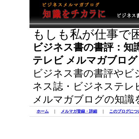
もしも私が仕事で
ビジネス書の書評：知
テレビ メルマガブログ
ビジネス書の書評やビ
ネス誌・ビジネステレ
メルマガブログの知識
ホーム
｜
メルマガ登録・詳細
｜
このブログにつ