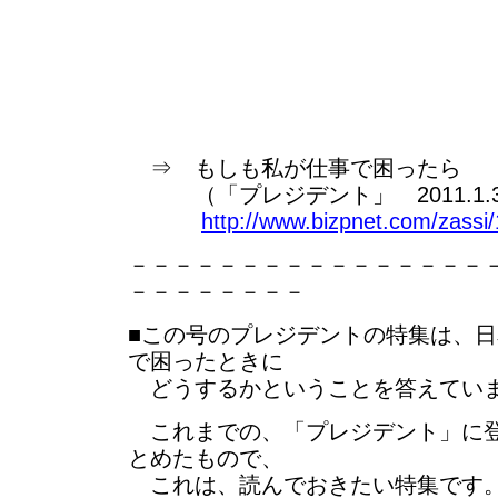
⇒ もしも私が仕事で困ったら
（「プレジデント」 2011.1.31
http://www.bizpnet.com/zassi
－－－－－－－－－－－－－－－－
－－－－－－－－
■この号のプレジデントの特集は、日
で困ったときに
どうするかということを答えてい
これまでの、「プレジデント」に登
とめたもので、
これは、読んでおきたい特集です