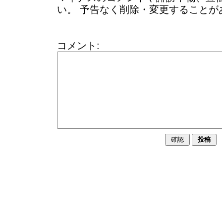
い。 予告なく削除・変更することが
コメント: