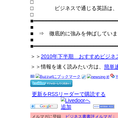
□ ビジネスで通じる英語は、「
■━━━━━━━━━━━━━━━━━━━━━━━━━━
■
■ ⇒ 徹底的に強みを伸ばしてい
■
■━━━━━━━━━━━━━━━━━━━━━━━━━━
＞＞
2010年下半期 おすすめビジネ
＞＞情報を速く読みたい方は、
簡単
更新をRSSリーダーで購読する
メルマガに登録
ビジネス書書評メルマガ：