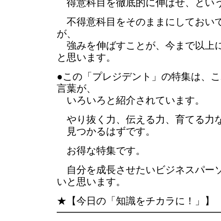
得意科目を徹底的に伸ばせ、とい
不得意科目をそのままにしておいて
が、
強みを伸ばすことが、今まで以上に
と思います。
●この「プレジデント」の特集は、
言葉が、
いろいろと紹介されています。
やり抜く力、伝える力、育てる力な
見つかるはずです。
お得な特集です。
自分を成長させたいビジネスパーソ
いと思います。
★【今日の「知識をチカラに！」】
━━━━━━━━━━━━━━━━