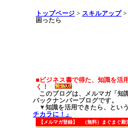
トップページ
>
スキルアップ
>
困ったら
■ビジネス書で得た、知識を活
く！
このブログは、メルマガ「知識
バックナンバーブログです。
▼知識を活用できたら、とい
チカラに！」
【メルマガ登録】 （無料）
まぐまぐ殿