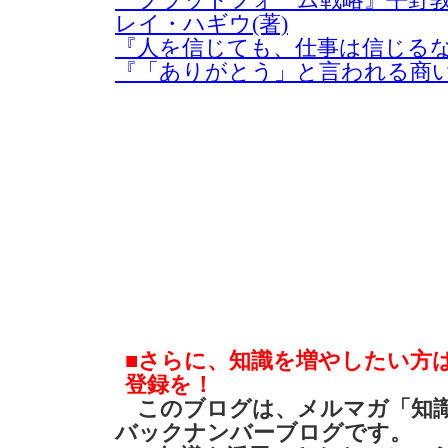
『プラットフォーム戦略』平野敦
レイ・ハギウ(著)
『人を信じても、仕事は信じるな
『「ありがとう」と言われる商い
■さらに、知識を増やしたい方
登録を！
このブログは、メルマガ「知識
バックナンバーブログです。