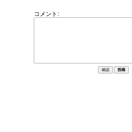
コメント: