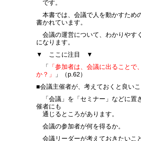
です。
本書では、会議で人を動かすための
書かれています。
会議の運営について、わかりやすく
になります。
▼ ここに注目 ▼
「
「参加者は、会議に出ることで
か？」
」（p.62）
■会議主催者が、考えておくと良い
「会議」を「セミナー」などに置き
催者にも
通じるところがあります。
会議の参加者が何を得るか。
会議リーダーが考えておきたいこ