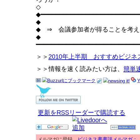
◇
◆━━━━━━━━━━━━━━━━━━━━━━━━━━
◆
◆ ⇒ 会議参加者が得ることを考
◆
━━━━━━━━━━━━━━━━━━━━━━━━━━━
＞＞
2010年上半期 おすすめビジネ
＞＞情報を速く読みたい方は、
簡単
更新をRSSリーダーで購読する
メルマガに登録
ビジネス書書評メルマガ：