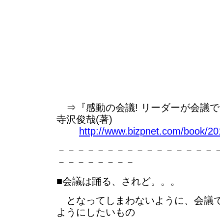
⇒『感動の会議! リーダーが会議
寺沢俊哉(著)
http://www.bizpnet.com/book/20
－－－－－－－－－－－－－－－－
－－－－－－－－
■会議は踊る、されど。。。
となってしまわないように、会議で
ようにしたいもの