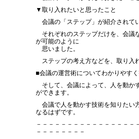
▼取り入れたいと思ったこと
会議の「ステップ」が紹介されて
それぞれのステップだけを、会議な
が可能のように
思いました。
ステップの考え方などを、取り入
■会議の運営術についてわかりやす
そして、会議によって、人を動かす
ができます。
会議で人を動かす技術を知りたい方
なるはずです。
－－－－－－－－－－－－－－－－
－－－－－－－－