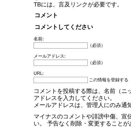
TBには、言及リンクが必要です。
コメント
コメントしてください
名前:
（必須）
メールアドレス:
（必須）
URL:
この情報を登録する
コメントを投稿する際は、名前（ニ
アドレスを入力してください。
メールアドレスは、管理人にのみ通
マイナスのコメントや誹謗中傷、宣
い。 予告なく削除・変更することが