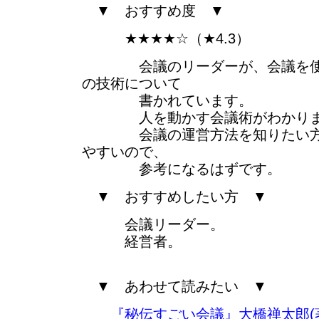
▼ おすすめ度 ▼
★★★★☆（★4.3）
会議のリーダーが、会議を使っ
の技術について
書かれています。
人を動かす会議術がわかりま
会議の運営方法を知りたい方が
やすいので、
参考になるはずです。
▼ おすすめしたい方 ▼
会議リーダー。
経営者。
▼ あわせて読みたい ▼
『秘伝すごい会議』大橋禅太郎(著