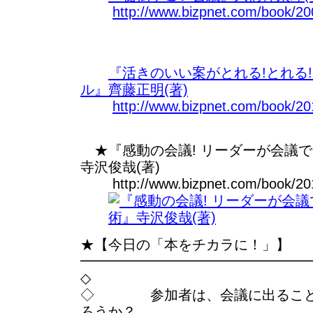
http://www.bizpnet.com/book/20
『活きのいい案がとれる!とれる
ル』齊藤正明(著)
http://www.bizpnet.com/book/20
★『感動の会議! リーダーが会議
寺沢俊哉(著)
http://www.bizpnet.com/book/2010
★【今日の「本をチカラに！」】
━━━━━━━━━━━━━━━━
◇
◇ 参加者は、会議に出ること
ろうか？