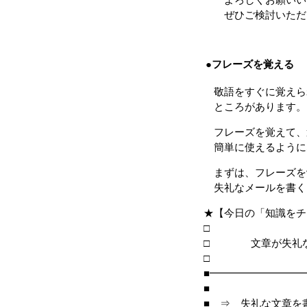
ぜひご検討いただけ
●フレーズを覚える
敬語をすぐに覚えら
ところがあります。
フレーズを覚えて、
簡単に使えるように
まずは、フレーズを
失礼なメールを書く
★【今日の「知識をチ
□ 文章が失礼な
■━━━━━━━━━
■
■ ⇒ 失礼な文章を