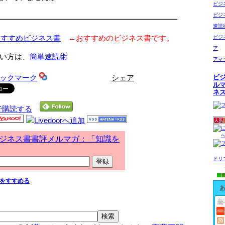
ビジ
ビジ
━━━━━━━━━━━━━━━━━━━━━━━━
速読
おすすめビジネス書
←おすすめのビジネス書です。
ビジ
ア
い方は、
簡単速読術
アマ
シェア
ビ
ル
ネ
で購読する
ジネス書書評メルマガ：「知識を
ドリ
をすすめる