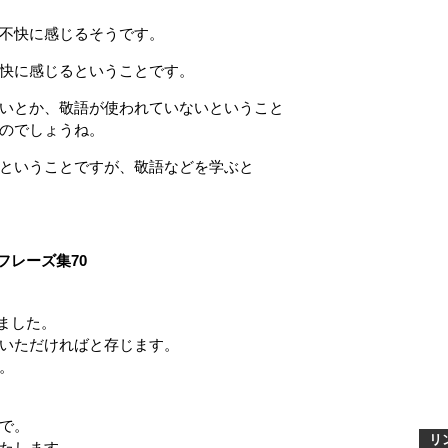
不快に感じるそうです。
快に感じるということです。
いとか、敬語が使われていないということ
のでしょうね。
ということですが、敬語などを学ぶと
フレーズ集70
ました。
ただければと存じます。
。
で。
リ
たします。