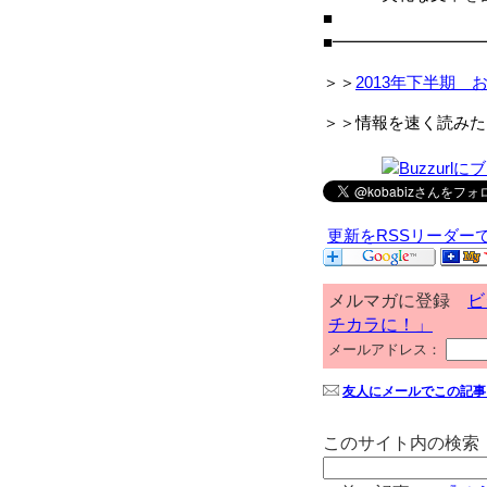
■
■━━━━━━━━━
＞＞
2013年下半期 
＞＞情報を速く読みた
更新をRSSリーダー
メルマガに登録
ビ
チカラに！」
メールアドレス：
友人にメールでこの記事
このサイト内の検索