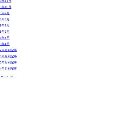
13年11月
13年10月
13年9月
13年8月
13年7月
13年6月
13年5月
13年4月
07年月別記事
06年月別記事
05年月別記事
04年月別記事
ックナンバー