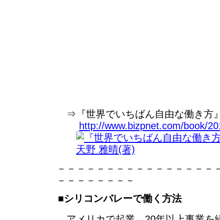
⇒『世界でいちばん自由な働き方』天
http://www.bizpnet.com/book/20
－－－－－－－－－－－－－－－－
－－－－－－－－
■シリコンバレーで働く方法
アメリカで起業、20年以上事業を