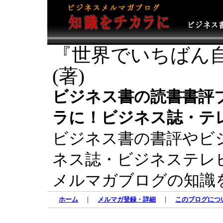
『世界でいちばん自
(著)
ビジネス書の読書書評
ラに！ビジネス誌・テ
ビジネス書の書評やビ
ネス誌・ビジネステレ
メルマガブログの知識
ホーム
｜
メルマガ登録・詳細
｜
このブログにつ