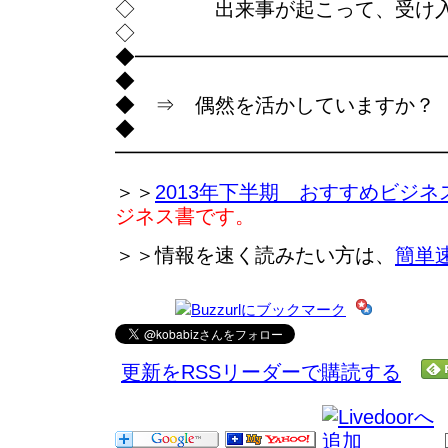
◇ 出来事が起こって、受け入
◇
◆━━━━━━━━━━━━━━━
◆
◆ ⇒ 偶然を活かしていますか？
◆
━━━━━━━━━━━━━━━━
＞＞
2013年下半期 おすすめビジネ
ジネス書です。
＞＞情報を速く読みたい方は、
簡単
更新をRSSリーダーで購読する