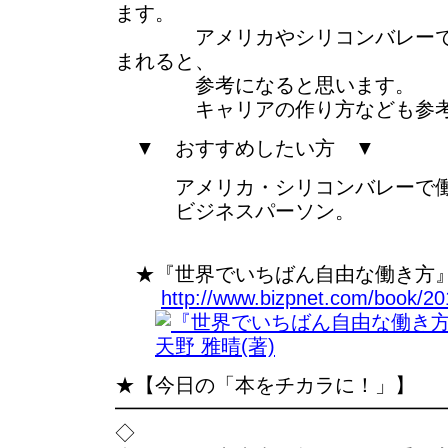
ます。
アメリカやシリコンバレーで働
まれると、
参考になると思います。
キャリアの作り方なども参考
▼ おすすめしたい方 ▼
アメリカ・シリコンバレーで働
ビジネスパーソン。
★『世界でいちばん自由な働き方』天
http://www.bizpnet.com/book/20
★【今日の「本をチカラに！」】
━━━━━━━━━━━━━━━━
◇