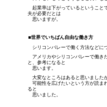
起業率は下がっているということで
夫が必要だとは
思いますが。
■世界でいちばん自由な働き方
シリコンバレーで働く方法などにつ
アメリカやシリコンバレーで働きた
と、参考になると
思います。
大変なところはあると思いました
可能性を広げたいという方が読まれ
ると
思いました。