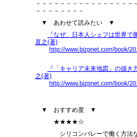
－－－－－－－－－－－－－－－－
－－－－－－－－
▼ あわせて読みたい ▼
『なぜ、日本人シェフは世界で
直之(著)
http://www.bizpnet.com/book/20
『「キャリア未来地図」の描き方
之(著)
http://www.bizpnet.com/book/20
▼ おすすめ度 ▼
★★★★☆
シリコンバレーで働く方法など