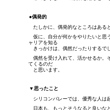
●偶発的
たしかに、偶発的なところはある
仮に、自分が何かをやりたいと思う
ャリアを知る
きっかけは、偶然だったりするで
偶然を受け入れて、活かせるか。そ
てくるのだ
と思います。
▼思ったこと
シリコンバレーでは、優秀な人は
日本も、もっとそうなると良いな