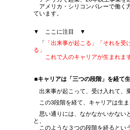
アメリカ・シリコンバレーで働く方
ています。
▼ ここに注目 ▼
「
「出来事が起こる」「それを受
る」
これで人のキャリアが生まれま
■キャリアは「三つの段階」を経て
出来事が起こって、受け入れて、
この3段階を経て、キャリアは生ま
思い通りには、なかなかいかないと
と、
このような３つの段階を経るとい