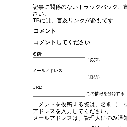
記事に関係のないトラックバック、
さい。
TBには、言及リンクが必要です。
コメント
コメントしてください
名前:
（必須）
メールアドレス:
（必須）
URL:
この情報を登録する
コメントを投稿する際は、名前（ニ
アドレスを入力してください。
メールアドレスは、管理人にのみ通